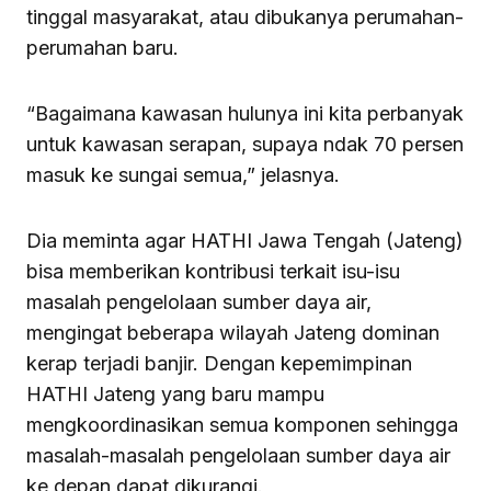
tinggal masyarakat, atau dibukanya perumahan-
perumahan baru.
“Bagaimana kawasan hulunya ini kita perbanyak
untuk kawasan serapan, supaya ndak 70 persen
masuk ke sungai semua,” jelasnya.
Dia meminta agar HATHI Jawa Tengah (Jateng)
bisa memberikan kontribusi terkait isu-isu
masalah pengelolaan sumber daya air,
mengingat beberapa wilayah Jateng dominan
kerap terjadi banjir. Dengan kepemimpinan
HATHI Jateng yang baru mampu
mengkoordinasikan semua komponen sehingga
masalah-masalah pengelolaan sumber daya air
ke depan dapat dikurangi.