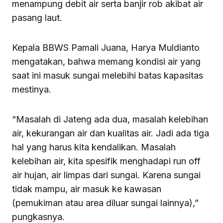
menampung debit air serta banjir rob akibat air
pasang laut.
Kepala BBWS Pamali Juana, Harya Muldianto
mengatakan, bahwa memang kondisi air yang
saat ini masuk sungai melebihi batas kapasitas
mestinya.
“Masalah di Jateng ada dua, masalah kelebihan
air, kekurangan air dan kualitas air. Jadi ada tiga
hal yang harus kita kendalikan. Masalah
kelebihan air, kita spesifik menghadapi run off
air hujan, air limpas dari sungai. Karena sungai
tidak mampu, air masuk ke kawasan
(pemukiman atau area diluar sungai lainnya),”
pungkasnya.