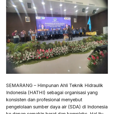
SEMARANG – Himpunan Ahli Teknik Hidraulik
Indonesia (HATHI) sebagai organisasi yang
konsisten dan profesional menyebut
pengelolaan sumber daya air (SDA) di Indonesia
ke depan semakin berat dan kompleks. Hal itu