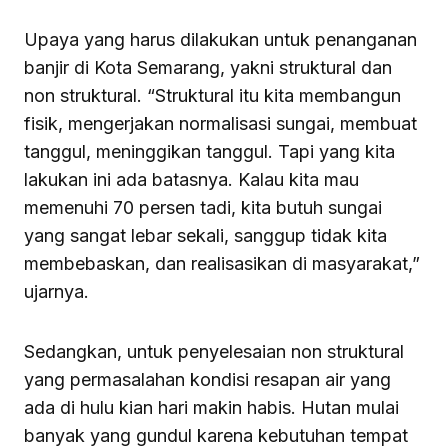
Upaya yang harus dilakukan untuk penanganan
banjir di Kota Semarang, yakni struktural dan
non struktural. “Struktural itu kita membangun
fisik, mengerjakan normalisasi sungai, membuat
tanggul, meninggikan tanggul. Tapi yang kita
lakukan ini ada batasnya. Kalau kita mau
memenuhi 70 persen tadi, kita butuh sungai
yang sangat lebar sekali, sanggup tidak kita
membebaskan, dan realisasikan di masyarakat,”
ujarnya.
Sedangkan, untuk penyelesaian non struktural
yang permasalahan kondisi resapan air yang
ada di hulu kian hari makin habis. Hutan mulai
banyak yang gundul karena kebutuhan tempat