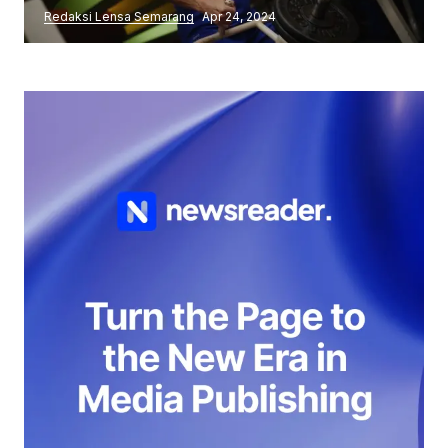
Redaksi Lensa Semarang
Apr 24, 2024