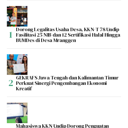
Dorong Legalitas Usaha Desa, KKN-T 78 Undip
Fasilitasi 25 NIB dan 12 Sertifikasi Halal Hingga
BUMDes di Desa Mranggen
GEKRAFS Jawa Tengah dan Kalimantan Timur
Perkuat Sinergi Pengembangan Ekonomi
Kreatif
Mahasiswa KKN Undip Dorong Penguatan