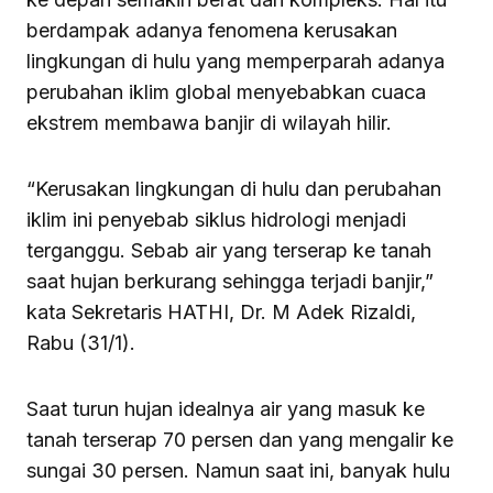
berdampak adanya fenomena kerusakan
lingkungan di hulu yang memperparah adanya
perubahan iklim global menyebabkan cuaca
ekstrem membawa banjir di wilayah hilir.
“Kerusakan lingkungan di hulu dan perubahan
iklim ini penyebab siklus hidrologi menjadi
terganggu. Sebab air yang terserap ke tanah
saat hujan berkurang sehingga terjadi banjir,”
kata Sekretaris HATHI, Dr. M Adek Rizaldi,
Rabu (31/1).
Saat turun hujan idealnya air yang masuk ke
tanah terserap 70 persen dan yang mengalir ke
sungai 30 persen. Namun saat ini, banyak hulu