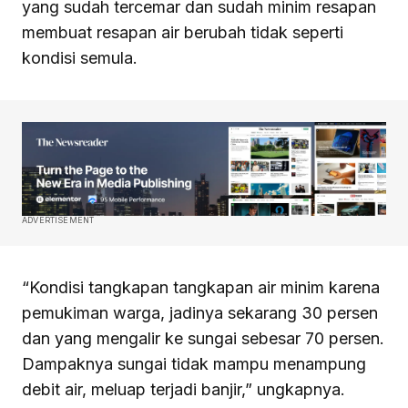
yang sudah tercemar dan sudah minim resapan
membuat resapan air berubah tidak seperti
kondisi semula.
ADVERTISEMENT
“Kondisi tangkapan tangkapan air minim karena
pemukiman warga, jadinya sekarang 30 persen
dan yang mengalir ke sungai sebesar 70 persen.
Dampaknya sungai tidak mampu menampung
debit air, meluap terjadi banjir,” ungkapnya.