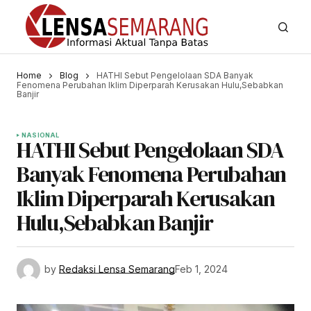
Home
Blog
HATHI Sebut Pengelolaan SDA Banyak
Fenomena Perubahan Iklim Diperparah Kerusakan Hulu,Sebabkan
Banjir
NASIONAL
HATHI Sebut Pengelolaan SDA
Banyak Fenomena Perubahan
Iklim Diperparah Kerusakan
Hulu,Sebabkan Banjir
by
Redaksi Lensa Semarang
Feb 1, 2024