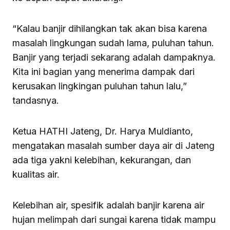
“Kalau banjir dihilangkan tak akan bisa karena
masalah lingkungan sudah lama, puluhan tahun.
Banjir yang terjadi sekarang adalah dampaknya.
Kita ini bagian yang menerima dampak dari
kerusakan lingkingan puluhan tahun lalu,”
tandasnya.
Ketua HATHI Jateng, Dr. Harya Muldianto,
mengatakan masalah sumber daya air di Jateng
ada tiga yakni kelebihan, kekurangan, dan
kualitas air.
Kelebihan air, spesifik adalah banjir karena air
hujan melimpah dari sungai karena tidak mampu