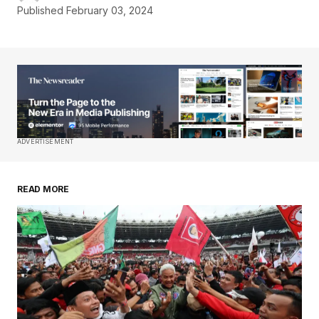
Published
February 03, 2024
ADVERTISEMENT
READ MORE