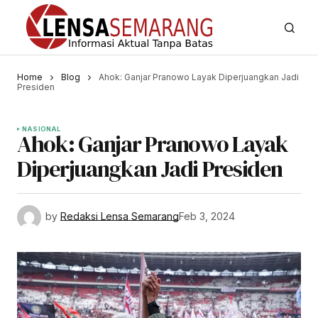
Home
Blog
Ahok: Ganjar Pranowo Layak Diperjuangkan Jadi
Presiden
NASIONAL
Ahok: Ganjar Pranowo Layak
Diperjuangkan Jadi Presiden
by
Redaksi Lensa Semarang
Feb 3, 2024