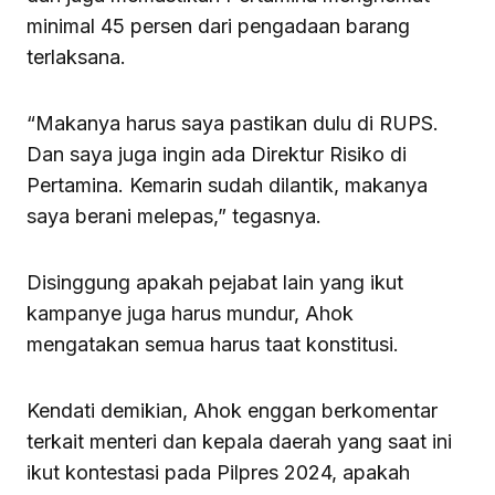
minimal 45 persen dari pengadaan barang
terlaksana.
“Makanya harus saya pastikan dulu di RUPS.
Dan saya juga ingin ada Direktur Risiko di
Pertamina. Kemarin sudah dilantik, makanya
saya berani melepas,” tegasnya.
Disinggung apakah pejabat lain yang ikut
kampanye juga harus mundur, Ahok
mengatakan semua harus taat konstitusi.
Kendati demikian, Ahok enggan berkomentar
terkait menteri dan kepala daerah yang saat ini
ikut kontestasi pada Pilpres 2024, apakah