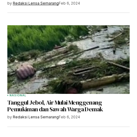
by
Redaksi Lensa Semarang
Feb 6, 2024
NASIONAL
Tanggul Jebol, Air Mulai Menggenang
Pemukiman dan Sawah Warga Demak
by
Redaksi Lensa Semarang
Feb 6, 2024