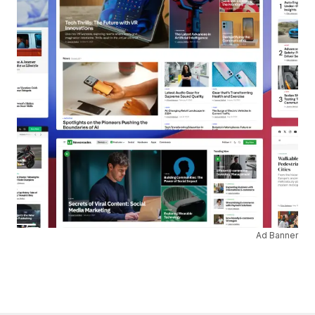
Ad Banner