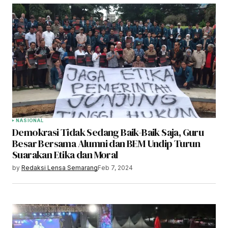
NASIONAL
Demokrasi Tidak Sedang Baik-Baik Saja, Guru
Besar Bersama Alumni dan BEM Undip Turun
Suarakan Etika dan Moral
by
Redaksi Lensa Semarang
Feb 7, 2024