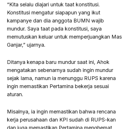
“Kita selalu diajari untuk taat konstitusi.
Konstitusi mengatur siapapun yang ikut
kampanye dan dia anggota BUMN wajib
mundur. Saya taat pada konstitusi, saya
memutuskan keluar untuk memperjuangkan Mas
Ganjar,” ujarnya.
Ditanya kenapa baru mundur saat ini, Ahok
mengatakan sebenarnya sudah ingin mundur
sejak lama, namun ia menunggu RUPS karena
ingin memastikan Pertamina bekerja sesuai
aturan.
Misalnya, ia ingin memastikan bahwa rencana
kerja perusahaan dan KPI sudah di RUPS-kan
dan juga memastikan Pertamina menghemat