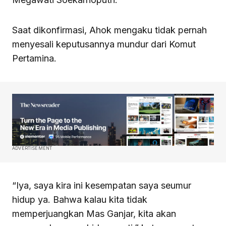
Saat dikonfirmasi, Ahok mengaku tidak pernah
menyesali keputusannya mundur dari Komut
Pertamina.
ADVERTISEMENT
“Iya, saya kira ini kesempatan saya seumur
hidup ya. Bahwa kalau kita tidak
memperjuangkan Mas Ganjar, kita akan