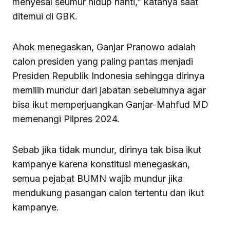
menyesal seumur hidup nanti,” katanya saat
ditemui di GBK.
Ahok menegaskan, Ganjar Pranowo adalah
calon presiden yang paling pantas menjadi
Presiden Republik Indonesia sehingga dirinya
memilih mundur dari jabatan sebelumnya agar
bisa ikut memperjuangkan Ganjar-Mahfud MD
memenangi Pilpres 2024.
Sebab jika tidak mundur, dirinya tak bisa ikut
kampanye karena konstitusi menegaskan,
semua pejabat BUMN wajib mundur jika
mendukung pasangan calon tertentu dan ikut
kampanye.