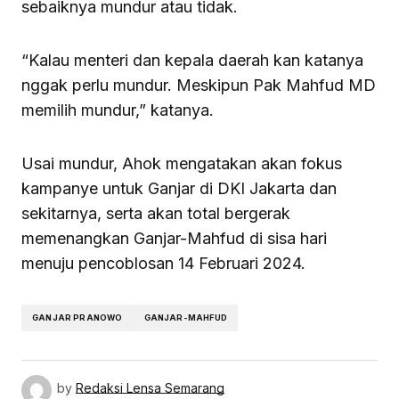
sebaiknya mundur atau tidak.
“Kalau menteri dan kepala daerah kan katanya
nggak perlu mundur. Meskipun Pak Mahfud MD
memilih mundur,” katanya.
Usai mundur, Ahok mengatakan akan fokus
kampanye untuk Ganjar di DKI Jakarta dan
sekitarnya, serta akan total bergerak
memenangkan Ganjar-Mahfud di sisa hari
menuju pencoblosan 14 Februari 2024.
GANJAR PRANOWO
GANJAR-MAHFUD
by
Redaksi Lensa Semarang