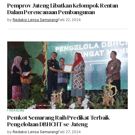
Pemprov Jateng Libatkan Kelompok Rentan
Dalam Perencanaan Pembangunan
by
Redaksi Lensa Semarang
Feb 22, 2024
HEADLINE
Pemkot Semarang Raih Predikat Terbaik
Pengelolaan DBHCHT se-Jateng
by
Redaksi Lensa Semarang
Feb 27, 2024