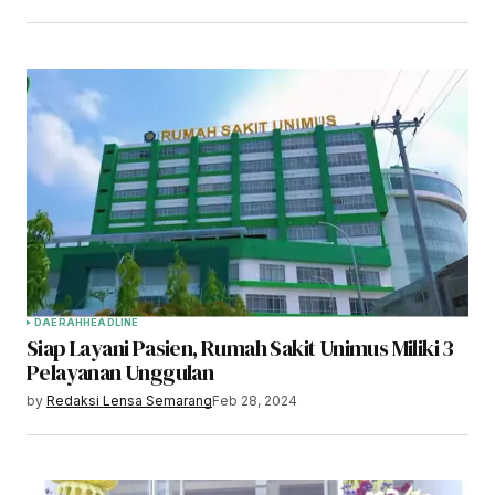
DAERAH
HEADLINE
Siap Layani Pasien, Rumah Sakit Unimus Miliki 3
Pelayanan Unggulan
by
Redaksi Lensa Semarang
Feb 28, 2024