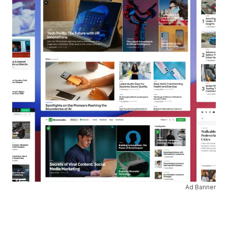
Ad Banner