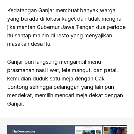
Kedatangan Ganjar membuat banyak warga
yang berada di lokasi kaget dan tidak mengira
jika mantan Gubernur Jawa Tengah dua periode
itu santap malam di resto yang menyajikan
masakan desa itu.
Ganjar pun langsung mengambil menu
prasmanan nasi liwet, lele mangut, dan petai,
kemudian duduk satu meja dengan Cak
Lontong sehingga pelanggan yang lain pun
mendekat, memilih mencari meja dekat dengan
Ganjar.