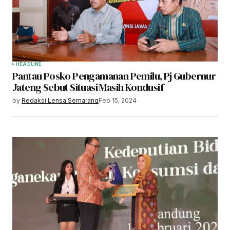
HEADLINE
Pantau Posko Pengamanan Pemilu, Pj Gubernur
Jateng Sebut Situasi Masih Kondusif
by
Redaksi Lensa Semarang
Feb 15, 2024