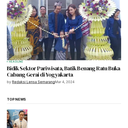
HEADLINE
Bidik Sektor Pariwisata, Batik Benang Ratu Buka
Cabang Gerai di Yogyakarta
by
Redaksi Lensa Semarang
Mar 4, 2024
TOP NEWS