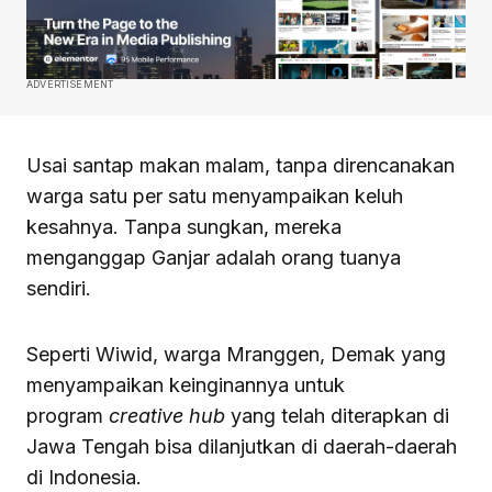
ADVERTISEMENT
Usai santap makan malam, tanpa direncanakan
warga satu per satu menyampaikan keluh
kesahnya. Tanpa sungkan, mereka
menganggap Ganjar adalah orang tuanya
sendiri.
Seperti Wiwid, warga Mranggen, Demak yang
menyampaikan keinginannya untuk
program
creative
hub
yang telah diterapkan di
Jawa Tengah bisa dilanjutkan di daerah-daerah
di Indonesia.