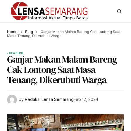
Home
Blog
Ganjar Makan Malam Bareng Cak Lontong Saat
Masa Tenang, Dikerubuti Warga
HEADLINE
Ganjar Makan Malam Bareng
Cak Lontong Saat Masa
Tenang, Dikerubuti Warga
by
Redaksi Lensa Semarang
Feb 12, 2024