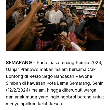
SEMARANG
– Pada masa tenang Pemilu 2024,
Ganjar Pranowo makan malam bersama Cak
Lontong di Resto Sego Bancakan Pawone
Simbah di kawasan Kota Lama Semarang, Senin
(12/2/2024) malam, hingga dikerubuti warga
dan anak muda yang ingin ngobrol bareng untuk
menyampaikan keluh kesah.