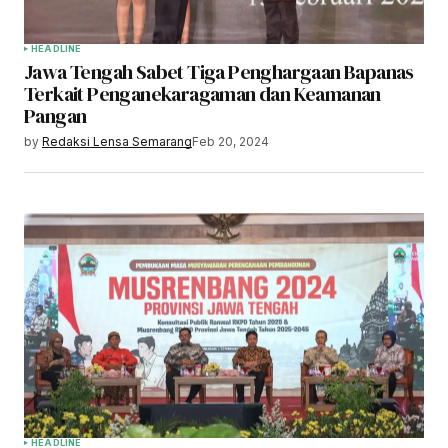
HEADLINE
Jawa Tengah Sabet Tiga Penghargaan Bapanas
Terkait Penganekaragaman dan Keamanan
Pangan
by
Redaksi Lensa Semarang
Feb 20, 2024
HEADLINE