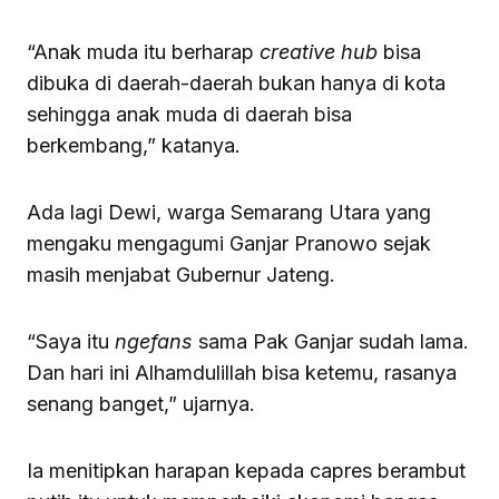
“Anak muda itu berharap
creative
hub
bisa
dibuka di daerah-daerah bukan hanya di kota
sehingga anak muda di daerah bisa
berkembang,” katanya.
Ada lagi Dewi, warga Semarang Utara yang
mengaku mengagumi Ganjar Pranowo sejak
masih menjabat Gubernur Jateng.
“Saya itu
ngefans
sama Pak Ganjar sudah lama.
Dan hari ini Alhamdulillah bisa ketemu, rasanya
senang banget,” ujarnya.
Ia menitipkan harapan kepada capres berambut