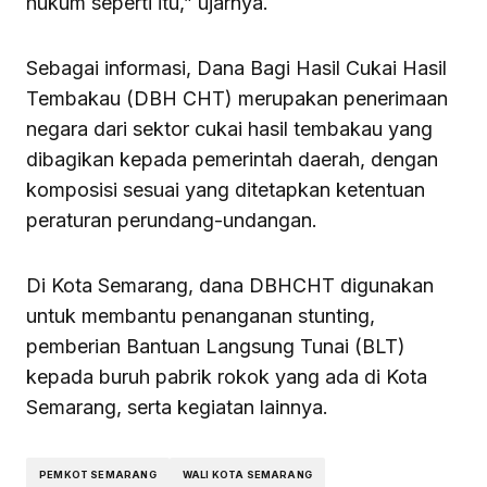
hukum seperti itu,” ujarnya.
Sebagai informasi, Dana Bagi Hasil Cukai Hasil
Tembakau (DBH CHT) merupakan penerimaan
negara dari sektor cukai hasil tembakau yang
dibagikan kepada pemerintah daerah, dengan
komposisi sesuai yang ditetapkan ketentuan
peraturan perundang-undangan.
Di Kota Semarang, dana DBHCHT digunakan
untuk membantu penanganan stunting,
pemberian Bantuan Langsung Tunai (BLT)
kepada buruh pabrik rokok yang ada di Kota
Semarang, serta kegiatan lainnya.
PEMKOT SEMARANG
WALI KOTA SEMARANG