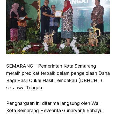
SEMARANG – Pemerintah Kota Semarang
meraih predikat terbaik dalam pengelolaan Dana
Bagi Hasil Cukai Hasil Tembakau (DBHCHT)
se-Jawa Tengah.
Penghargaan ini diterima langsung oleh Wali
Kota Semarang Hevearita Gunaryanti Rahayu