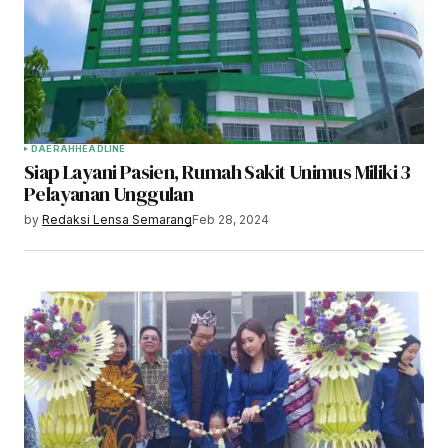
DAERAH
HEADLINE
Siap Layani Pasien, Rumah Sakit Unimus Miliki 3
Pelayanan Unggulan
by
Redaksi Lensa Semarang
Feb 28, 2024