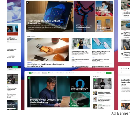
Ad Banner