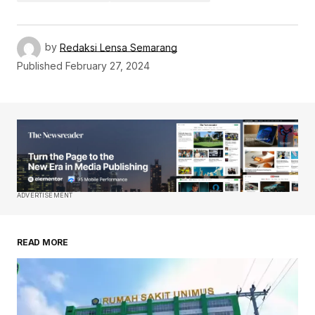
by
Redaksi Lensa Semarang
Published
February 27, 2024
ADVERTISEMENT
READ MORE