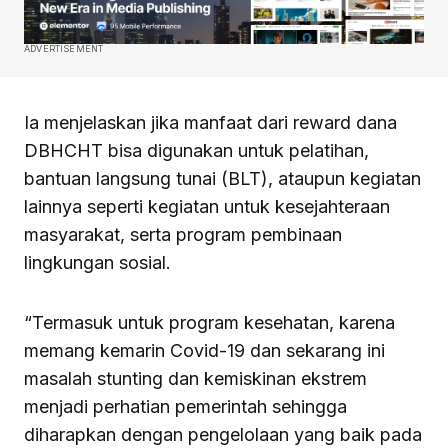
ADVERTISEMENT
Ia menjelaskan jika manfaat dari reward dana
DBHCHT bisa digunakan untuk pelatihan,
bantuan langsung tunai (BLT), ataupun kegiatan
lainnya seperti kegiatan untuk kesejahteraan
masyarakat, serta program pembinaan
lingkungan sosial.
“Termasuk untuk program kesehatan, karena
memang kemarin Covid-19 dan sekarang ini
masalah stunting dan kemiskinan ekstrem
menjadi perhatian pemerintah sehingga
diharapkan dengan pengelolaan yang baik pada