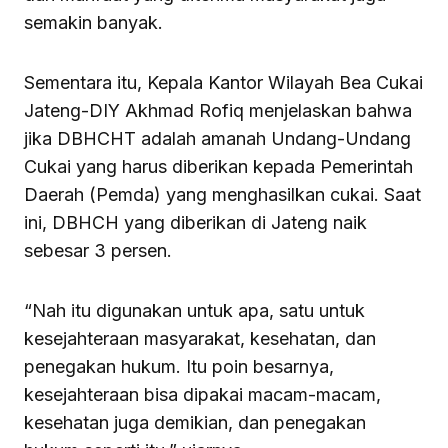
semakin banyak.
Sementara itu, Kepala Kantor Wilayah Bea Cukai
Jateng-DIY Akhmad Rofiq menjelaskan bahwa
jika DBHCHT adalah amanah Undang-Undang
Cukai yang harus diberikan kepada Pemerintah
Daerah (Pemda) yang menghasilkan cukai. Saat
ini, DBHCH yang diberikan di Jateng naik
sebesar 3 persen.
“Nah itu digunakan untuk apa, satu untuk
kesejahteraan masyarakat, kesehatan, dan
penegakan hukum. Itu poin besarnya,
kesejahteraan bisa dipakai macam-macam,
kesehatan juga demikian, dan penegakan