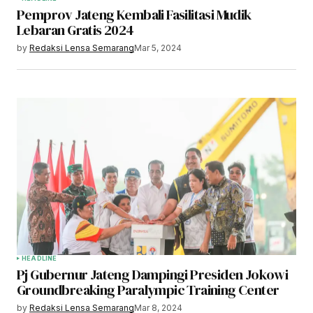
Pemprov Jateng Kembali Fasilitasi Mudik
Lebaran Gratis 2024
by
Redaksi Lensa Semarang
Mar 5, 2024
HEADLINE
Pj Gubernur Jateng Dampingi Presiden Jokowi
Groundbreaking Paralympic Training Center
by
Redaksi Lensa Semarang
Mar 8, 2024