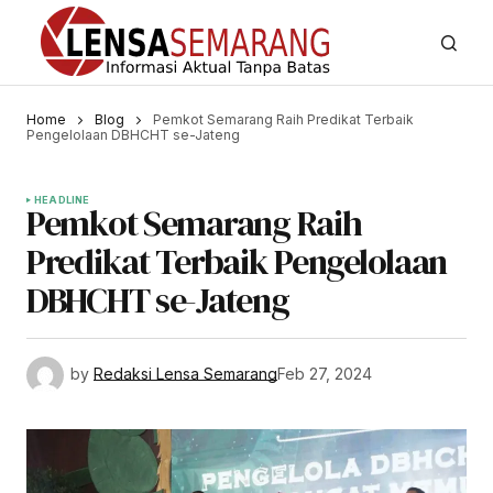
Home
Blog
Pemkot Semarang Raih Predikat Terbaik
Pengelolaan DBHCHT se-Jateng
HEADLINE
Pemkot Semarang Raih
Predikat Terbaik Pengelolaan
DBHCHT se-Jateng
by
Redaksi Lensa Semarang
Feb 27, 2024