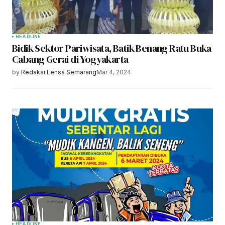
HEADLINE
Bidik Sektor Pariwisata, Batik Benang Ratu Buka
Cabang Gerai di Yogyakarta
by
Redaksi Lensa Semarang
Mar 4, 2024
HEADLINE