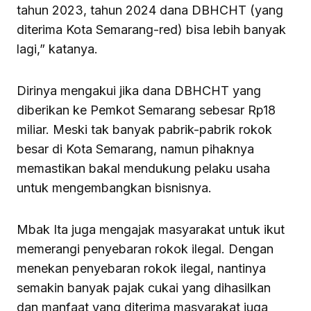
tahun 2023, tahun 2024 dana DBHCHT (yang
diterima Kota Semarang-red) bisa lebih banyak
lagi,” katanya.
Dirinya mengakui jika dana DBHCHT yang
diberikan ke Pemkot Semarang sebesar Rp18
miliar. Meski tak banyak pabrik-pabrik rokok
besar di Kota Semarang, namun pihaknya
memastikan bakal mendukung pelaku usaha
untuk mengembangkan bisnisnya.
Mbak Ita juga mengajak masyarakat untuk ikut
memerangi penyebaran rokok ilegal. Dengan
menekan penyebaran rokok ilegal, nantinya
semakin banyak pajak cukai yang dihasilkan
dan manfaat yang diterima masyarakat juga