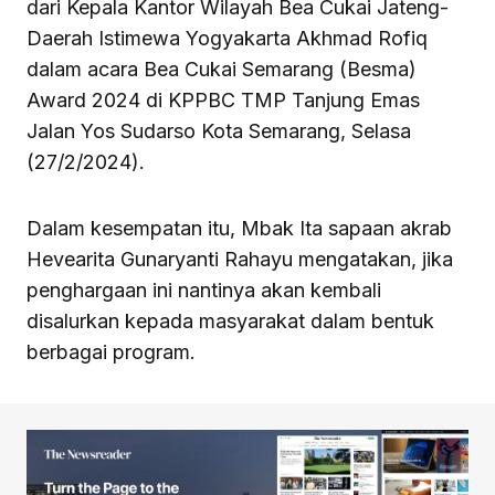
dari Kepala Kantor Wilayah Bea Cukai Jateng-
Daerah Istimewa Yogyakarta Akhmad Rofiq
dalam acara Bea Cukai Semarang (Besma)
Award 2024 di KPPBC TMP Tanjung Emas
Jalan Yos Sudarso Kota Semarang, Selasa
(27/2/2024).
Dalam kesempatan itu, Mbak Ita sapaan akrab
Hevearita Gunaryanti Rahayu mengatakan, jika
penghargaan ini nantinya akan kembali
disalurkan kepada masyarakat dalam bentuk
berbagai program.