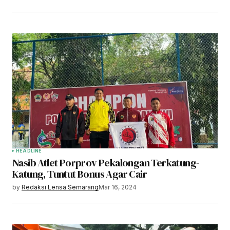
HEADLINE
Nasib Atlet Porprov Pekalongan Terkatung-
Katung, Tuntut Bonus Agar Cair
by
Redaksi Lensa Semarang
Mar 16, 2024