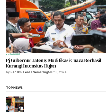
HEADLINE
Pj Gubernur Jateng: Modifikasi Cuaca Berhasil
Kurangi Intensitas Hujan
by
Redaksi Lensa Semarang
Mar 18, 2024
TOP NEWS