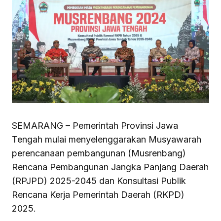
SEMARANG – Pemerintah Provinsi Jawa
Tengah mulai menyelenggarakan Musyawarah
perencanaan pembangunan (Musrenbang)
Rencana Pembangunan Jangka Panjang Daerah
(RPJPD) 2025-2045 dan Konsultasi Publik
Rencana Kerja Pemerintah Daerah (RKPD)
2025.