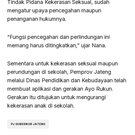
Tindak Pidana Kekerasan Seksual, sudah
mengatur upaya pencegahan maupun
penanganan hukumnya.
“Fungsi pencegahan dan perlindungan ini
memang harus ditingkatkan,” ujar Nana.
Sementara untuk kekerasan seksual maupun
perundungan di sekolah, Pemprov Jateng
melalui Dinas Pendidikan dan Kebudayaan telah
membuat aplikasi dan gerakan Ayo Rukun.
Gerakan itu ditujukan untuk mengurangi
kekerasan anak di sekolah.
PJ GUBERNUR JATENG