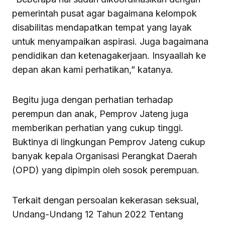
pemerintah pusat agar bagaimana kelompok
disabilitas mendapatkan tempat yang layak
untuk menyampaikan aspirasi. Juga bagaimana
pendidikan dan ketenagakerjaan. Insyaallah ke
depan akan kami perhatikan,” katanya.
Begitu juga dengan perhatian terhadap
perempun dan anak, Pemprov Jateng juga
memberikan perhatian yang cukup tinggi.
Buktinya di lingkungan Pemprov Jateng cukup
banyak kepala Organisasi Perangkat Daerah
(OPD) yang dipimpin oleh sosok perempuan.
Terkait dengan persoalan kekerasan seksual,
Undang-Undang 12 Tahun 2022 Tentang