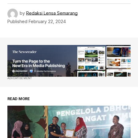
by
Redaksi Lensa Semarang
Published
February 22, 2024
ADVERTISEMENT
READ MORE