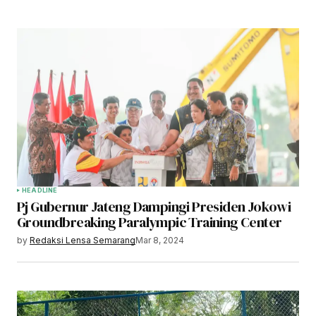
HEADLINE
Pj Gubernur Jateng Dampingi Presiden Jokowi
Groundbreaking Paralympic Training Center
by
Redaksi Lensa Semarang
Mar 8, 2024