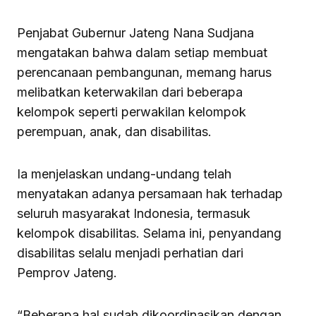
Penjabat Gubernur Jateng Nana Sudjana
mengatakan bahwa dalam setiap membuat
perencanaan pembangunan, memang harus
melibatkan keterwakilan dari beberapa
kelompok seperti perwakilan kelompok
perempuan, anak, dan disabilitas.
Ia menjelaskan undang-undang telah
menyatakan adanya persamaan hak terhadap
seluruh masyarakat Indonesia, termasuk
kelompok disabilitas. Selama ini, penyandang
disabilitas selalu menjadi perhatian dari
Pemprov Jateng.
“Beberapa hal sudah dikoordinasikan dengan