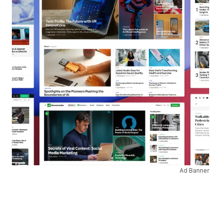
Ad Banner