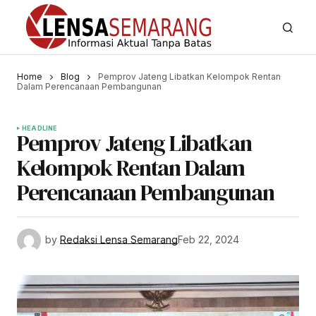
Home
Blog
Pemprov Jateng Libatkan Kelompok Rentan
Dalam Perencanaan Pembangunan
HEADLINE
Pemprov Jateng Libatkan
Kelompok Rentan Dalam
Perencanaan Pembangunan
by
Redaksi Lensa Semarang
Feb 22, 2024