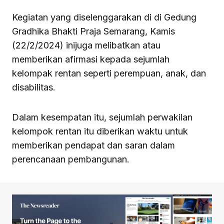
Kegiatan yang diselenggarakan di di Gedung
Gradhika Bhakti Praja Semarang, Kamis
(22/2/2024) inijuga melibatkan atau
memberikan afirmasi kepada sejumlah
kelompak rentan seperti perempuan, anak, dan
disabilitas.
Dalam kesempatan itu, sejumlah perwakilan
kelompok rentan itu diberikan waktu untuk
memberikan pendapat dan saran dalam
perencanaan pembangunan.