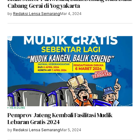
Cabang Gerai di Yogyakarta
by
Redaksi Lensa Semarang
Mar 4, 2024
HEADLINE
Pemprov Jateng Kembali Fasilitasi Mudik
Lebaran Gratis 2024
by
Redaksi Lensa Semarang
Mar 5, 2024