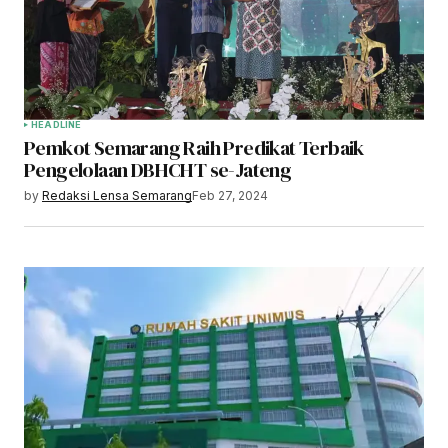
HEADLINE
Pemkot Semarang Raih Predikat Terbaik
Pengelolaan DBHCHT se-Jateng
by
Redaksi Lensa Semarang
Feb 27, 2024