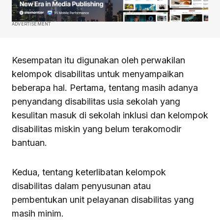
ADVERTISEMENT
Kesempatan itu digunakan oleh perwakilan
kelompok disabilitas untuk menyampaikan
beberapa hal. Pertama, tentang masih adanya
penyandang disabilitas usia sekolah yang
kesulitan masuk di sekolah inklusi dan kelompok
disabilitas miskin yang belum terakomodir
bantuan.
Kedua, tentang keterlibatan kelompok
disabilitas dalam penyusunan atau
pembentukan unit pelayanan disabilitas yang
masih minim.