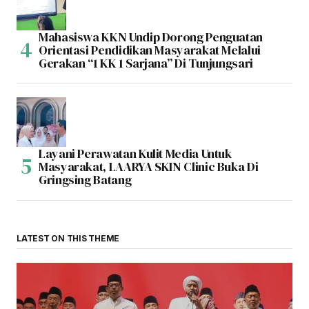
Mahasiswa KKN Undip Dorong Penguatan
Orientasi Pendidikan Masyarakat Melalui
Gerakan “1 KK 1 Sarjana” Di Tunjungsari
Layani Perawatan Kulit Media Untuk
Masyarakat, LAARYA SKIN Clinic Buka Di
Gringsing Batang
LATEST ON THIS THEME