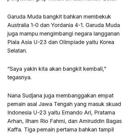
Garuda Muda bangkit bahkan membekuk
Australia 1-0 dan Yordania 4-1. Garuda Muda
juga mampu mengimbangi negara langganan
Piala Asia U-23 dan Olimpiade yaitu Korea
Selatan.
“Saya yakin kita akan bangkit kembali,”
tegasnya.
Nana Sudjana juga membanggakan empat
pemain asal Jawa Tengah yang masuk skuad
Indonesia U-23 yaitu Ernando Ari, Pratama
Arhan, Ilham Rio Fahmi, dan Amiruddin Bagas
Kaffa. Tiga pemain pertama bahkan tampil