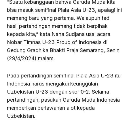
“Suatu kebanggaan bahwa Garuda Muda kita
bisa masuk semifinal Piala Asia U-23, apalagi ini
memang baru yang pertama. Walaupun tadi
hasil pertandingan memang tidak berpihak
kepada kita,” kata Nana Sudjana usai acara
Nobar Timnas U-23 Proud of Indonesia di
Gedung Gradhika Bhakti Praja Semarang, Senin
(29/4/2024) malam.
Pada pertandingan semifinal Piala Asia U-23 itu
Indonesia harus mengakui keunggulan
Uzbekistan U-23 dengan skor 0-2. Selama
pertandingan, pasukan Garuda Muda Indonesia
memberikan perlawanan alot kepada
Uzbekistan.