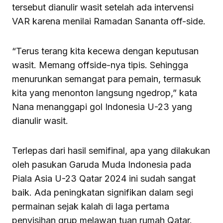
tersebut dianulir wasit setelah ada intervensi
VAR karena menilai Ramadan Sananta off-side.
“Terus terang kita kecewa dengan keputusan
wasit. Memang offside-nya tipis. Sehingga
menurunkan semangat para pemain, termasuk
kita yang menonton langsung ngedrop,” kata
Nana menanggapi gol Indonesia U-23 yang
dianulir wasit.
Terlepas dari hasil semifinal, apa yang dilakukan
oleh pasukan Garuda Muda Indonesia pada
Piala Asia U-23 Qatar 2024 ini sudah sangat
baik. Ada peningkatan signifikan dalam segi
permainan sejak kalah di laga pertama
penyisihan grup melawan tuan rumah Qatar.