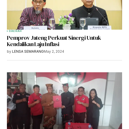
DAERAH
Pemprov Jateng Perkuat Sinergi Untuk
Kendalikan Laju Inflasi
by
LENSA SEMARANG
May 2, 2024