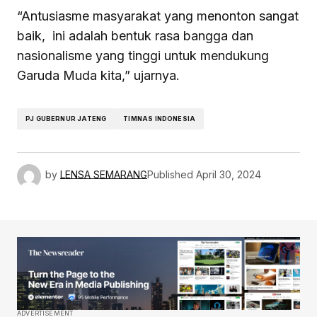
“Antusiasme masyarakat yang menonton sangat
baik, ini adalah bentuk rasa bangga dan
nasionalisme yang tinggi untuk mendukung
Garuda Muda kita,” ujarnya.
PJ GUBERNUR JATENG
TIMNAS INDONESIA
by
LENSA SEMARANG
Published
April 30, 2024
ADVERTISEMENT