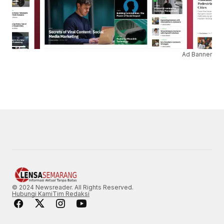
Ad Banner
© 2024 Newsreader. All Rights Reserved.
Hubungi Kami
Tim Redaksi