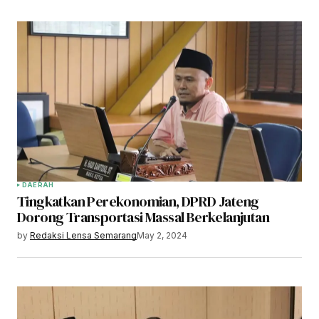
DAERAH
Tingkatkan Perekonomian, DPRD Jateng
Dorong Transportasi Massal Berkelanjutan
by
Redaksi Lensa Semarang
May 2, 2024