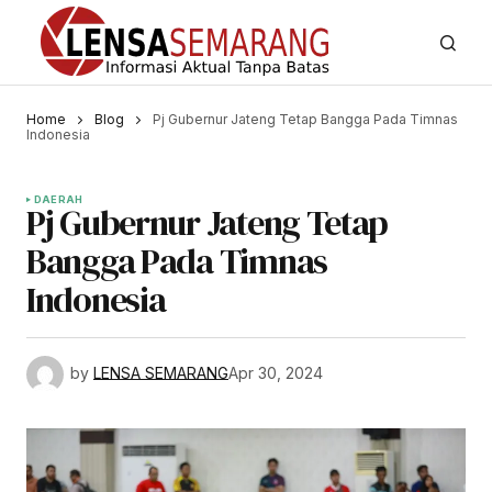
Home
Blog
Pj Gubernur Jateng Tetap Bangga Pada Timnas
Indonesia
DAERAH
Pj Gubernur Jateng Tetap
Bangga Pada Timnas
Indonesia
by
LENSA SEMARANG
Apr 30, 2024