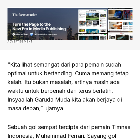
ADVERTISEMENT
“Kita lihat semangat dari para pemain sudah
optimal untuk bertanding. Cuma memang tetap
kalah. Itu bukan masalah, artinya masih ada
waktu untuk berbenah dan terus berlatih.
Insyaallah Garuda Muda kita akan berjaya di
masa depan,” ujarnya.
Sebuah gol sempat tercipta dari pemain Timnas
Indonesia, Muhammad Ferrari. Sayang gol