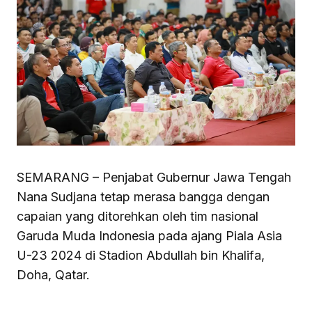
SEMARANG – Penjabat Gubernur Jawa Tengah
Nana Sudjana tetap merasa bangga dengan
capaian yang ditorehkan oleh tim nasional
Garuda Muda Indonesia pada ajang Piala Asia
U-23 2024 di Stadion Abdullah bin Khalifa,
Doha, Qatar.