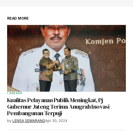
READ MORE
DAERAH
Kualitas Pelayanan Publik Meningkat, Pj
Gubernur Jateng Terima Anugrah Inovasi
Pembangunan Terpuji
by
LENSA SEMARANG
Apr 30, 2024