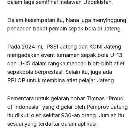
dalam laga semifinal melawan Uzbekistan.
Dalam kesempatan itu, Nana juga menyinggung
pencarian bakat pemain sepak bola di Jateng.
Pada 2024 ini, PSSI Jateng dan KONI Jateng
mengadakan event turnamen sepak bola U-13
dan U-15 dalam rangka mencari bibit-bibit atlet
sepakbola berprestasi. Selain itu, juga ada
PPLOP untuk membina atlet pelajar Jateng.
Sementara untuk gelaran nobar Timnas “Proud
of Indonesia” yang digelar oleh Pemprov Jateng
itu diikuti oleh sekitar 930-an orang. Jumlah itu
sesuai yang terdaftar dalam aplikasi.