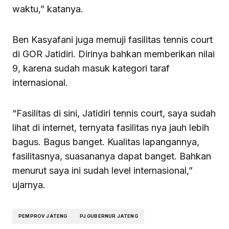
waktu,” katanya.
Ben Kasyafani juga memuji fasilitas tennis court
di GOR Jatidiri. Dirinya bahkan memberikan nilai
9, karena sudah masuk kategori taraf
internasional.
“Fasilitas di sini, Jatidiri tennis court, saya sudah
lihat di internet, ternyata fasilitas nya jauh lebih
bagus. Bagus banget. Kualitas lapangannya,
fasilitasnya, suasananya dapat banget. Bahkan
menurut saya ini sudah level internasional,”
ujarnya.
PEMPROV JATENG
PJ GUBERNUR JATENG