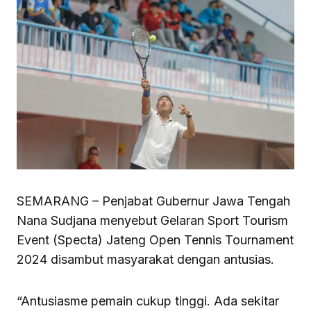
SEMARANG – Penjabat Gubernur Jawa Tengah
Nana Sudjana menyebut Gelaran Sport Tourism
Event (Specta) Jateng Open Tennis Tournament
2024 disambut masyarakat dengan antusias.
“Antusiasme pemain cukup tinggi. Ada sekitar