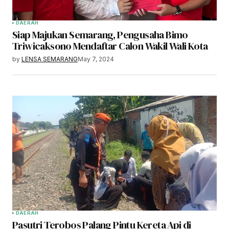
DAERAH
Siap Majukan Semarang, Pengusaha Bimo
Triwicaksono Mendaftar Calon Wakil Wali Kota
by
LENSA SEMARANG
May 7, 2024
DAERAH
Pasutri Terobos Palang Pintu Kereta Api di