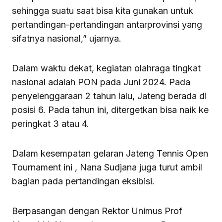
sehingga suatu saat bisa kita gunakan untuk
pertandingan-pertandingan antarprovinsi yang
sifatnya nasional,” ujarnya.
Dalam waktu dekat, kegiatan olahraga tingkat
nasional adalah PON pada Juni 2024. Pada
penyelenggaraan 2 tahun lalu, Jateng berada di
posisi 6. Pada tahun ini, ditergetkan bisa naik ke
peringkat 3 atau 4.
Dalam kesempatan gelaran Jateng Tennis Open
Tournament ini , Nana Sudjana juga turut ambil
bagian pada pertandingan eksibisi.
Berpasangan dengan Rektor Unimus Prof