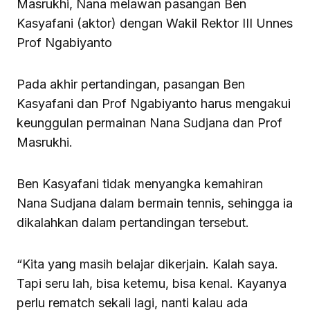
Masrukhi, Nana melawan pasangan Ben
Kasyafani (aktor) dengan Wakil Rektor III Unnes
Prof Ngabiyanto
Pada akhir pertandingan, pasangan Ben
Kasyafani dan Prof Ngabiyanto harus mengakui
keunggulan permainan Nana Sudjana dan Prof
Masrukhi.
Ben Kasyafani tidak menyangka kemahiran
Nana Sudjana dalam bermain tennis, sehingga ia
dikalahkan dalam pertandingan tersebut.
“Kita yang masih belajar dikerjain. Kalah saya.
Tapi seru lah, bisa ketemu, bisa kenal. Kayanya
perlu rematch sekali lagi, nanti kalau ada