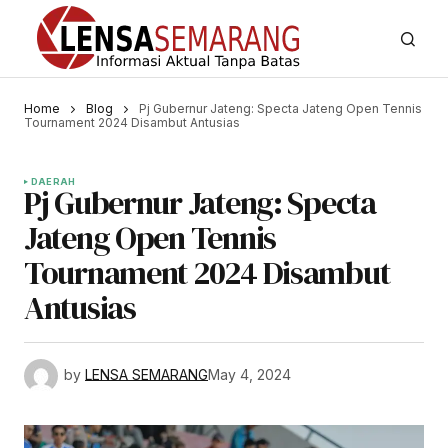
Home
Blog
Pj Gubernur Jateng: Specta Jateng Open Tennis
Tournament 2024 Disambut Antusias
DAERAH
Pj Gubernur Jateng: Specta
Jateng Open Tennis
Tournament 2024 Disambut
Antusias
by
LENSA SEMARANG
May 4, 2024