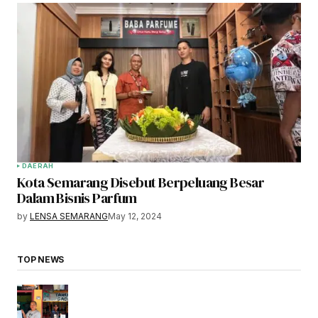
DAERAH
Kota Semarang Disebut Berpeluang Besar
Dalam Bisnis Parfum
by
LENSA SEMARANG
May 12, 2024
TOP NEWS