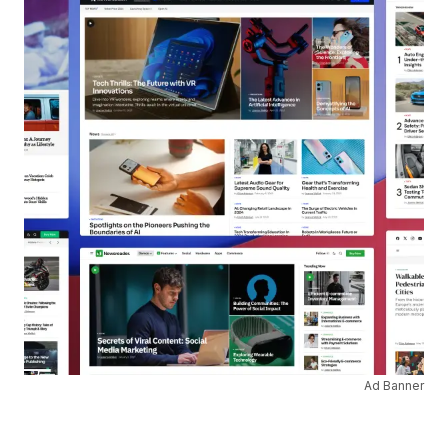
Ad Banner