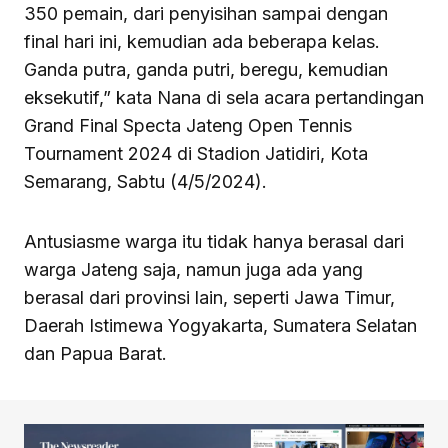
350 pemain, dari penyisihan sampai dengan
final hari ini, kemudian ada beberapa kelas.
Ganda putra, ganda putri, beregu, kemudian
eksekutif,” kata Nana di sela acara pertandingan
Grand Final Specta Jateng Open Tennis
Tournament 2024 di Stadion Jatidiri, Kota
Semarang, Sabtu (4/5/2024).
Antusiasme warga itu tidak hanya berasal dari
warga Jateng saja, namun juga ada yang
berasal dari provinsi lain, seperti Jawa Timur,
Daerah Istimewa Yogyakarta, Sumatera Selatan
dan Papua Barat.