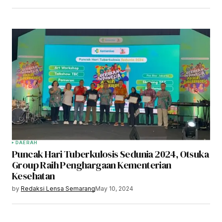
DAERAH
Puncak Hari Tuberkulosis Sedunia 2024, Otsuka
Group Raih Penghargaan Kementerian
Kesehatan
by
Redaksi Lensa Semarang
May 10, 2024