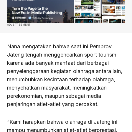
ADVERTISEMENT
Nana mengatakan bahwa saat ini Pemprov
Jateng tengah menggencarkan sport tourism
karena ada banyak manfaat dari berbagai
penyelenggaraan kegiatan olahraga antara lain,
menumbuhkan kecintaan terhadap olahraga,
menyehatkan masyarakat, meningkatkan
perekonomian, maupun sebagai media
penjaringan atlet-atlet yang berbakat.
“Kami harapkan bahwa olahraga di Jateng ini
mampu menumbuhkan atlet-atlet berprestasi,