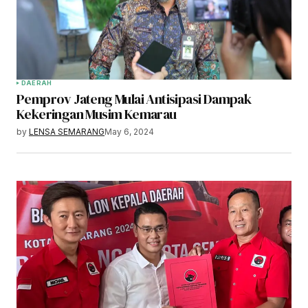
DAERAH
Pemprov Jateng Mulai Antisipasi Dampak
Kekeringan Musim Kemarau
by
LENSA SEMARANG
May 6, 2024