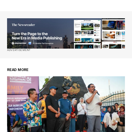
ADVERTISEMENT
READ MORE