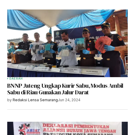
DAERAH
BNNP Jateng Ungkap Kurir Sabu, Modus Ambil
Sabu di Riau Gunakan Jalur Darat
by
Redaksi Lensa Semarang
Jun 24, 2024