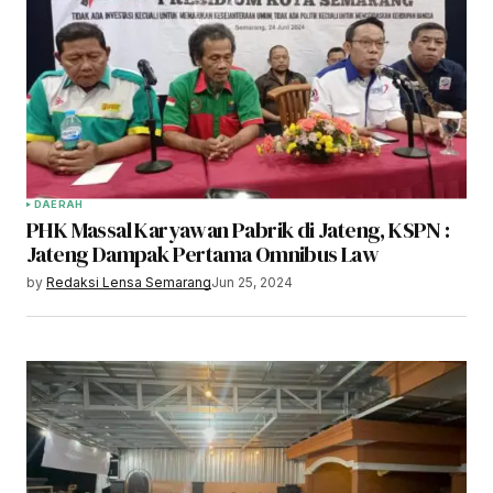
DAERAH
PHK Massal Karyawan Pabrik di Jateng, KSPN :
Jateng Dampak Pertama Omnibus Law
by
Redaksi Lensa Semarang
Jun 25, 2024