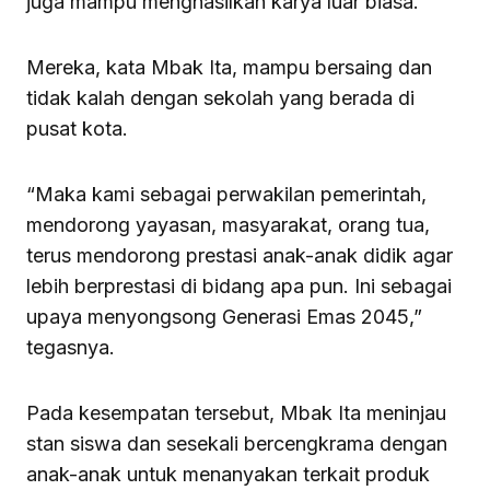
juga mampu menghasilkan karya luar biasa.
Mereka, kata Mbak Ita, mampu bersaing dan
tidak kalah dengan sekolah yang berada di
pusat kota.
“Maka kami sebagai perwakilan pemerintah,
mendorong yayasan, masyarakat, orang tua,
terus mendorong prestasi anak-anak didik agar
lebih berprestasi di bidang apa pun. Ini sebagai
upaya menyongsong Generasi Emas 2045,”
tegasnya.
Pada kesempatan tersebut, Mbak Ita meninjau
stan siswa dan sesekali bercengkrama dengan
anak-anak untuk menanyakan terkait produk