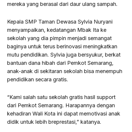
mereka yang berasal dari daur ulang sampah.
Kepala SMP Taman Dewasa Sylvia Nuryani
menyampaikan, kedatangan Mbak Ita ke
sekolah yang dia pimpin menjadi semangat
baginya untuk terus berinovasi meningkatkan
mutu pendidikan. Sylvia juga bersyukur, berkat
bantuan dana hibah dari Pemkot Semarang,
anak-anak di sekitaran sekolah bisa menempuh
pendidikan secara gratis.
“Kami salah satu sekolah gratis hasil support
dari Pemkot Semarang. Harapannya dengan
kehadiran Wali Kota ini dapat memotivasi anak
didik untuk lebih breprestasi,” katanya.