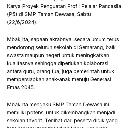
Karya Proyek Penguatan Profil Pelajar Pancasila
(P5) di SMP Taman Dewasa, Sabtu
(22/6/2024).
Mbak Ita, sapaan akrabnya, secara umum terus
mendorong seluruh sekolah di Semarang, baik
swasta maupun negeri untuk meningkatkan
kualitasnya sehingga diperlukan kolaborasi
antara guru, orang tua, juga pemerintah untuk
mempersiapkan anak-anak menuju Generasi
Emas 2045.
Mbak Ita mengaku SMP Taman Dewasa ini
memiliki potensi untuk dikembangkan menjadi
sekolah favorit. Terlihat dari peserta didik yang