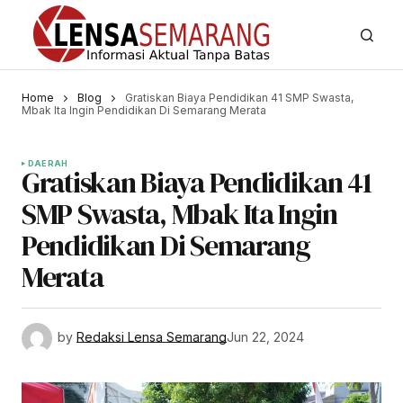
Home
Blog
Gratiskan Biaya Pendidikan 41 SMP Swasta,
Mbak Ita Ingin Pendidikan Di Semarang Merata
DAERAH
Gratiskan Biaya Pendidikan 41
SMP Swasta, Mbak Ita Ingin
Pendidikan Di Semarang
Merata
by
Redaksi Lensa Semarang
Jun 22, 2024