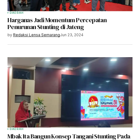
DAERAH
Harganas Jadi Momentum Percepatan
Penurunan Stunting di Jateng
by
Redaksi Lensa Semarang
Jun 23, 2024
DAERAH
Mbak Ita Bangun Konsep Tangani Stunting Pada