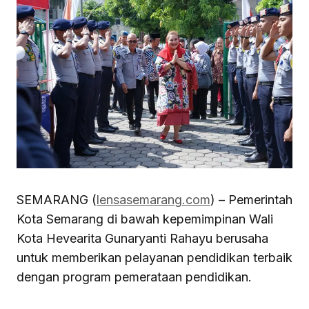
SEMARANG (
lensasemarang.com
) – Pemerintah
Kota Semarang di bawah kepemimpinan Wali
Kota Hevearita Gunaryanti Rahayu berusaha
untuk memberikan pelayanan pendidikan terbaik
dengan program pemerataan pendidikan.