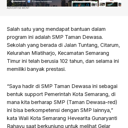
ADVERTISEMENT
Salah satu yang mendapat bantuan dalam
program ini adalah SMP Taman Dewasa.
Sekolah yang berada di Jalan Tuntang, Citarum,
Kelurahan Mlatiharjo, Kecamatan Semarang
Timur ini telah berusia 102 tahun, dan selama ini
memiliki banyak prestasi.
“Saya hadir di SMP Taman Dewasa ini sebagai
bentuk support Pemerintah Kota Semarang, di
mana kita berharap SMP (Taman Dewasa-red)
ini bisa berkompetensi dengan SMP lainnya,”
kata Wali Kota Semarang Hevearita Gunaryanti
Rahayu saat berkunjung untuk melihat Gelar