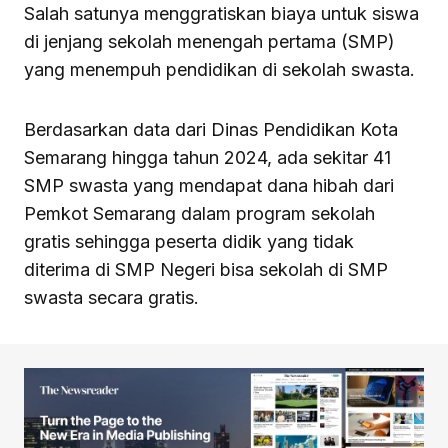
Salah satunya menggratiskan biaya untuk siswa
di jenjang sekolah menengah pertama (SMP)
yang menempuh pendidikan di sekolah swasta.
Berdasarkan data dari Dinas Pendidikan Kota
Semarang hingga tahun 2024, ada sekitar 41
SMP swasta yang mendapat dana hibah dari
Pemkot Semarang dalam program sekolah
gratis sehingga peserta didik yang tidak
diterima di SMP Negeri bisa sekolah di SMP
swasta secara gratis.