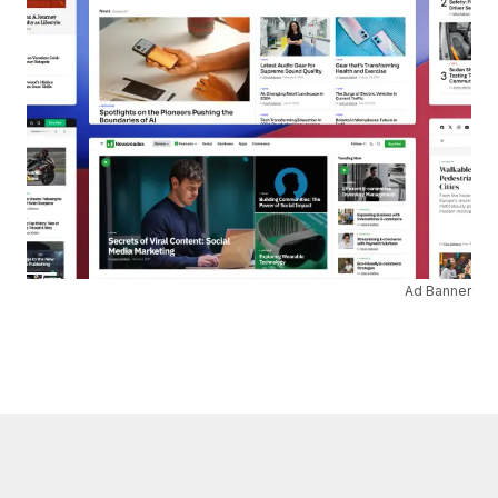
Ad Banner