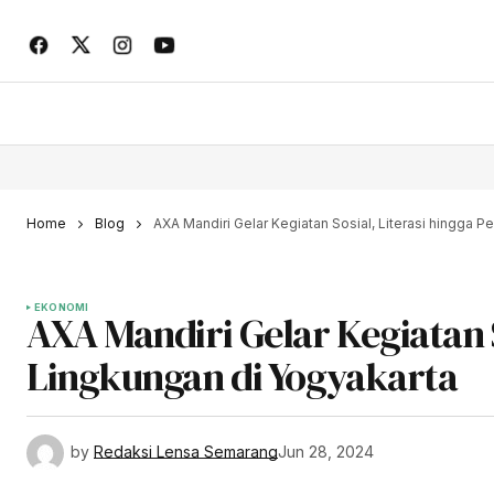
Home
Blog
AXA Mandiri Gelar Kegiatan Sosial, Literasi hingga P
EKONOMI
AXA Mandiri Gelar Kegiatan S
Lingkungan di Yogyakarta
by
Redaksi Lensa Semarang
Jun 28, 2024