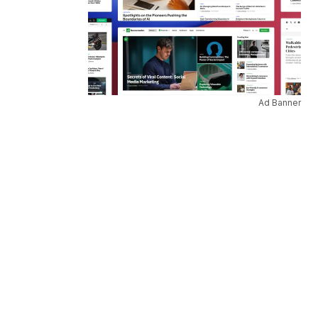
Ad Banner