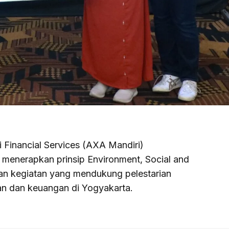
Financial Services (AXA Mandiri)
enerapkan prinsip Environment, Social and
an kegiatan yang mendukung pelestarian
tan dan keuangan di Yogyakarta.