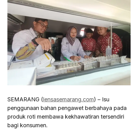
SEMARANG (
lensasemarang.com
) – Isu
penggunaan bahan pengawet berbahaya pada
produk roti membawa kekhawatiran tersendiri
bagi konsumen.