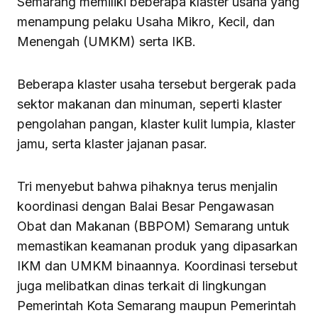
Semarang memiliki beberapa klaster usaha yang
menampung pelaku Usaha Mikro, Kecil, dan
Menengah (UMKM) serta IKB.
Beberapa klaster usaha tersebut bergerak pada
sektor makanan dan minuman, seperti klaster
pengolahan pangan, klaster kulit lumpia, klaster
jamu, serta klaster jajanan pasar.
Tri menyebut bahwa pihaknya terus menjalin
koordinasi dengan Balai Besar Pengawasan
Obat dan Makanan (BBPOM) Semarang untuk
memastikan keamanan produk yang dipasarkan
IKM dan UMKM binaannya. Koordinasi tersebut
juga melibatkan dinas terkait di lingkungan
Pemerintah Kota Semarang maupun Pemerintah