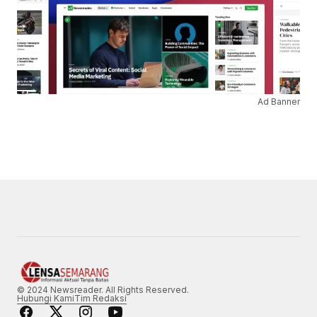
Ad Banner
© 2024 Newsreader. All Rights Reserved.
Hubungi Kami
Tim Redaksi