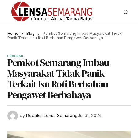
Home
Blog
Pemkot Semarang Imbau Masyarakat Tidak
Panik Terkait Isu Roti Berbahan Pengawet Berbahaya
DAERAH
Pemkot Semarang Imbau
Masyarakat Tidak Panik
Terkait Isu Roti Berbahan
Pengawet Berbahaya
by
Redaksi Lensa Semarang
Jul 31, 2024