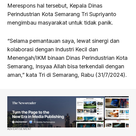
Merespons hal tersebut, Kepala Dinas
Perindustrian Kota Semarang Tri Supriyanto
mengimbau masyarakat untuk tidak panik.
“Selama pemantauan saya, lewat sinergi dan
kolaborasi dengan Industri Kecil dan
Menengah/IKM binaan Dinas Perindustrian Kota
Semarang, Insyaa Allah bisa terkendali dengan
aman,” kata Tri di Semarang, Rabu (31/7/2024).
ADVERTISEMENT