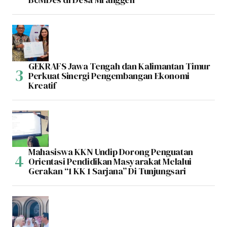
GEKRAFS Jawa Tengah dan Kalimantan Timur
Perkuat Sinergi Pengembangan Ekonomi
Kreatif
Mahasiswa KKN Undip Dorong Penguatan
Orientasi Pendidikan Masyarakat Melalui
Gerakan “1 KK 1 Sarjana” Di Tunjungsari