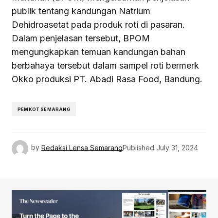
publik tentang kandungan Natrium
Dehidroasetat pada produk roti di pasaran.
Dalam penjelasan tersebut, BPOM
mengungkapkan temuan kandungan bahan
berbahaya tersebut dalam sampel roti bermerk
Okko produksi PT. Abadi Rasa Food, Bandung.
PEMKOT SEMARANG
by
Redaksi Lensa Semarang
Published
July 31, 2024