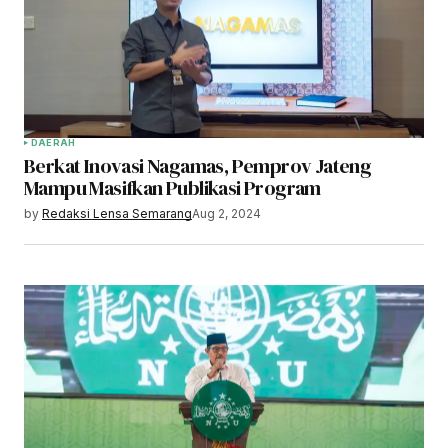
DAERAH
Berkat Inovasi Nagamas, Pemprov Jateng
Mampu Masifkan Publikasi Program
by
Redaksi Lensa Semarang
Aug 2, 2024