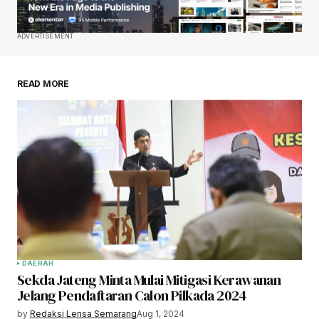
ADVERTISEMENT
READ MORE
DAERAH
Sekda Jateng Minta Mulai Mitigasi Kerawanan
Jelang Pendaftaran Calon Pilkada 2024
by
Redaksi Lensa Semarang
Aug 1, 2024