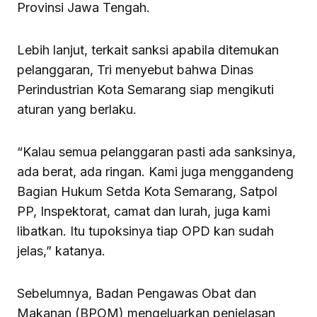
Provinsi Jawa Tengah.
Lebih lanjut, terkait sanksi apabila ditemukan
pelanggaran, Tri menyebut bahwa Dinas
Perindustrian Kota Semarang siap mengikuti
aturan yang berlaku.
“Kalau semua pelanggaran pasti ada sanksinya,
ada berat, ada ringan. Kami juga menggandeng
Bagian Hukum Setda Kota Semarang, Satpol
PP, Inspektorat, camat dan lurah, juga kami
libatkan. Itu tupoksinya tiap OPD kan sudah
jelas,” katanya.
Sebelumnya, Badan Pengawas Obat dan
Makanan (BPOM) mengeluarkan penjelasan