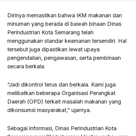
Dirinya memastikan bahwa IKM makanan dan
minuman yang berada di bawah binaan Dinas
Perindustrian Kota Semarang telah
menggunakan standar keamanan tersendiri. Hal
tersebut juga dipastikan lewat upaya
pengendalian, pengawasan, serta pembinaan
secara berkala.
“Jadi dikontrol terus dan berkala. Kami juga
melibatkan beberapa Organisasi Perangkat
Daerah (OPD) terkait masalah makanan yang
dikonsumsi masyarakat,” ujarnya.
Sebagai informasi, Dinas Perindustrian Kota