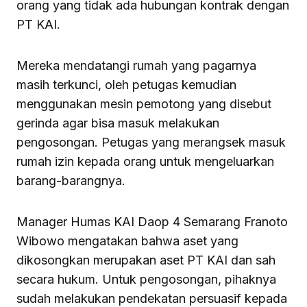
orang yang tidak ada hubungan kontrak dengan
PT KAI.
Mereka mendatangi rumah yang pagarnya
masih terkunci, oleh petugas kemudian
menggunakan mesin pemotong yang disebut
gerinda agar bisa masuk melakukan
pengosongan. Petugas yang merangsek masuk
rumah izin kepada orang untuk mengeluarkan
barang-barangnya.
Manager Humas KAI Daop 4 Semarang Franoto
Wibowo mengatakan bahwa aset yang
dikosongkan merupakan aset PT KAI dan sah
secara hukum. Untuk pengosongan, pihaknya
sudah melakukan pendekatan persuasif kepada