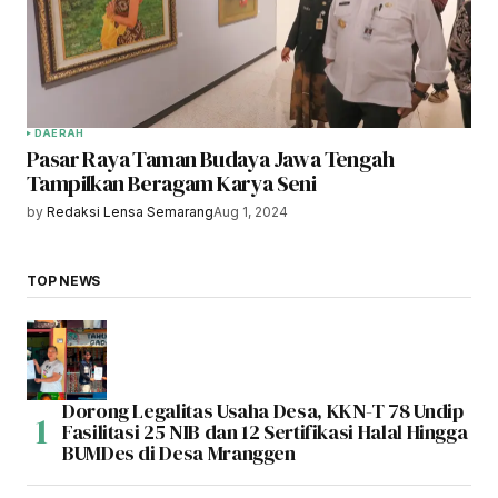
DAERAH
Pasar Raya Taman Budaya Jawa Tengah
Tampilkan Beragam Karya Seni
by
Redaksi Lensa Semarang
Aug 1, 2024
TOP NEWS
Dorong Legalitas Usaha Desa, KKN-T 78 Undip
Fasilitasi 25 NIB dan 12 Sertifikasi Halal Hingga
BUMDes di Desa Mranggen