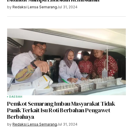
by
Redaksi Lensa Semarang
Jul 31, 2024
DAERAH
Pemkot Semarang Imbau Masyarakat Tidak
Panik Terkait Isu Roti Berbahan Pengawet
Berbahaya
by
Redaksi Lensa Semarang
Jul 31, 2024