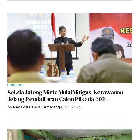
DAERAH
Sekda Jateng Minta Mulai Mitigasi Kerawanan
Jelang Pendaftaran Calon Pilkada 2024
by
Redaksi Lensa Semarang
Aug 1, 2024