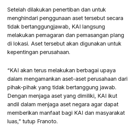
Setelah dilakukan penertiban dan untuk
menghindari penggunaan aset tersebut secara
tidak bertanggungjawab, KAI langsung
melakukan pemagaran dan pemasangan plang
di lokasi. Aset tersebut akan digunakan untuk
kepentingan perusahaan.
“KAI akan terus melakukan berbagai upaya
dalam mengamankan aset-aset perusahaan dari
pihak-pihak yang tidak bertanggung jawab.
Dengan menjaga aset yang dimiliki, KAI ikut
andil dalam menjaga aset negara agar dapat
memberikan manfaat bagi KAI dan masyarakat
luas,” tutup Franoto.