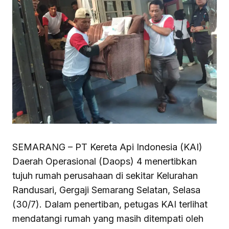
SEMARANG – PT Kereta Api Indonesia (KAI)
Daerah Operasional (Daops) 4 menertibkan
tujuh rumah perusahaan di sekitar Kelurahan
Randusari, Gergaji Semarang Selatan, Selasa
(30/7). Dalam penertiban, petugas KAI terlihat
mendatangi rumah yang masih ditempati oleh