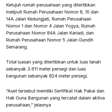
Ketujuh rumah perusahaan yang ditertibkan
meliputi Rumah Perusahaan Nomor 8, 10 dan
14A Jalan Kedungjati, Rumah Perusahaan
Nomor 1 dan Nomor 4 Jalan Yogya, Rumah
Perusahaan Nomor 84A Jalan Kariadi, dan
Rumah Perusahaan Nomor 5 Jalan Gundih
Semarang.
Total luasan yang ditertibkan untuk luas tanah
sebanyak 3.611 meter persegi dan luas
bangunan sebanyak 824 meter persegi.
“Aset tersebut memiliki Sertifikat Hak Pakai dan
Hak Guna Bangunan yang tercatat dalam aktiva
perusahaan,” jelasnya