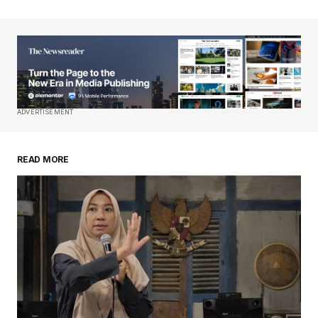
ADVERTISEMENT
READ MORE