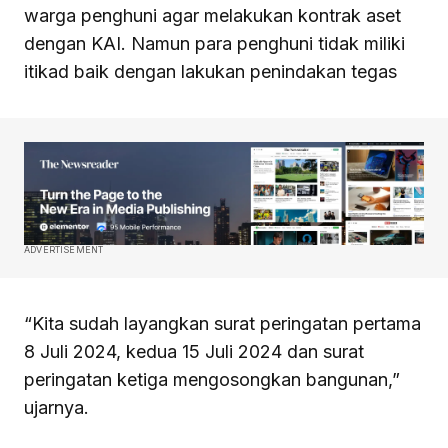
warga penghuni agar melakukan kontrak aset
dengan KAI. Namun para penghuni tidak miliki
itikad baik dengan lakukan penindakan tegas
ADVERTISEMENT
“Kita sudah layangkan surat peringatan pertama
8 Juli 2024, kedua 15 Juli 2024 dan surat
peringatan ketiga mengosongkan bangunan,”
ujarnya.