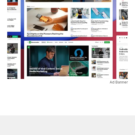
Ad Banner