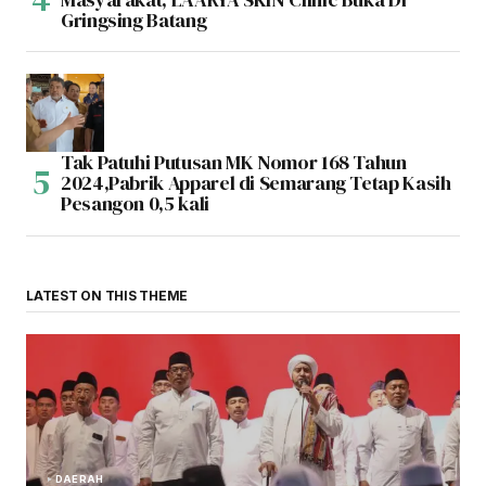
Gringsing Batang
Tak Patuhi Putusan MK Nomor 168 Tahun
2024,Pabrik Apparel di Semarang Tetap Kasih
Pesangon 0,5 kali
LATEST ON THIS THEME
DAERAH