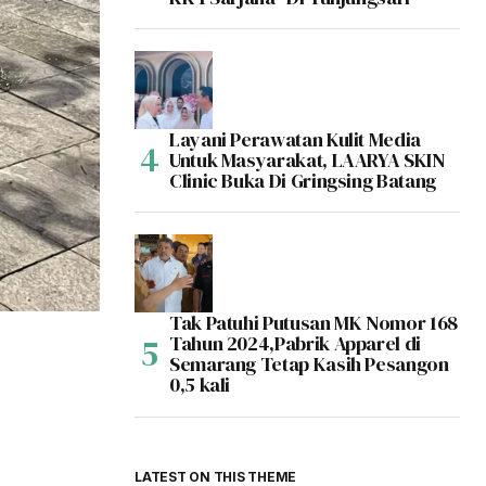
Layani Perawatan Kulit Media
Untuk Masyarakat, LAARYA SKIN
Clinic Buka Di Gringsing Batang
Tak Patuhi Putusan MK Nomor 168
Tahun 2024,Pabrik Apparel di
Semarang Tetap Kasih Pesangon
0,5 kali
LATEST ON THIS THEME