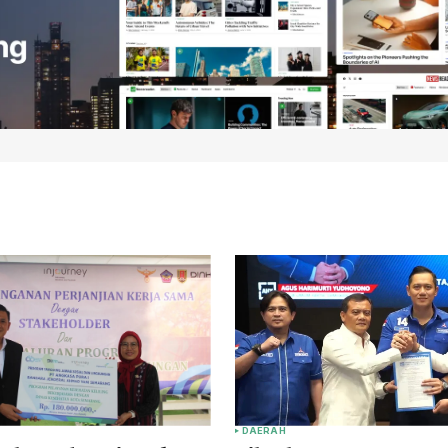
DAERAH