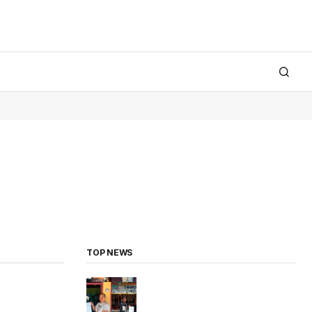
TOP NEWS