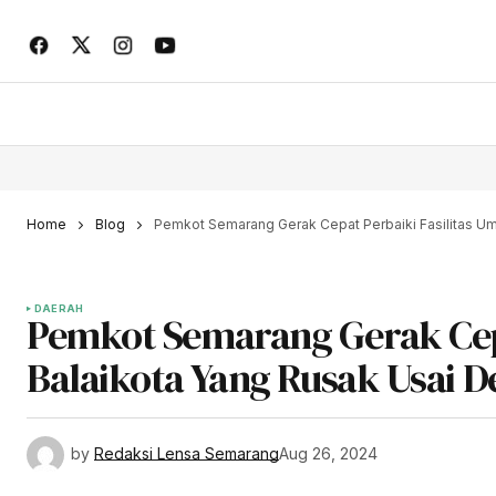
Home
Blog
Pemkot Semarang Gerak Cepat Perbaiki Fasilitas Um
DAERAH
Pemkot Semarang Gerak Cepa
Balaikota Yang Rusak Usai 
by
Redaksi Lensa Semarang
Aug 26, 2024