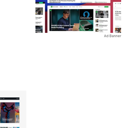
Ad Banner