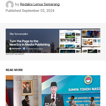
by
Redaksi Lensa Semarang
Published
September 03, 2024
ADVERTISEMENT
READ MORE