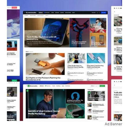
Ad Banner