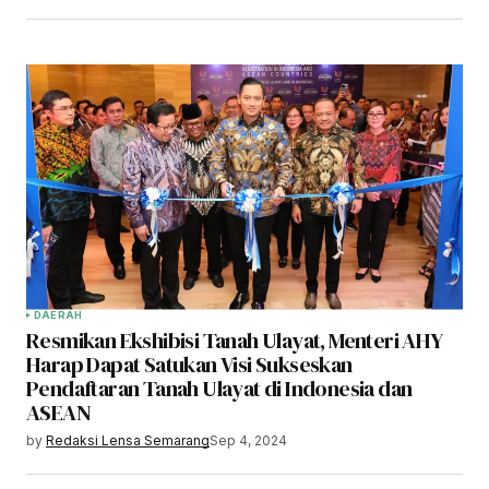
DAERAH
Resmikan Ekshibisi Tanah Ulayat, Menteri AHY
Harap Dapat Satukan Visi Sukseskan
Pendaftaran Tanah Ulayat di Indonesia dan
ASEAN
by
Redaksi Lensa Semarang
Sep 4, 2024