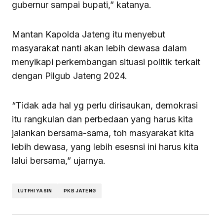
gubernur sampai bupati,” katanya.
Mantan Kapolda Jateng itu menyebut
masyarakat nanti akan lebih dewasa dalam
menyikapi perkembangan situasi politik terkait
dengan Pilgub Jateng 2024.
“Tidak ada hal yg perlu dirisaukan, demokrasi
itu rangkulan dan perbedaan yang harus kita
jalankan bersama-sama, toh masyarakat kita
lebih dewasa, yang lebih esesnsi ini harus kita
lalui bersama,” ujarnya.
LUTFHI YASIN
PKB JATENG