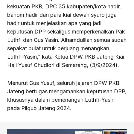
kekuatan PKB, DPC 35 kabupaten/kota hadir,
banom hadir dan para kiai dewan syuro juga
hadir untuk menjelaskan apa yang jadi
keputusan DPP sekaligus memperkenalkan Pak
Luthfi dan Gus Yasin. Alhamdulilah semua sudah
sepakat bulat untuk berjuang menangkan
Luthfi-Yasin,” kata Ketua DPW PKB Jateng Kiai
Haji Yusuf Chudlori di Semarang, (3/9/2024).
Menurut Gus Yusuf, seluruh jajaran DPW PKB
Jateng bertugas mengamankan keputusan DPP,
khususnya dalam pemenangan Luthfi-Yasin
pada Pilgub Jateng 2024.