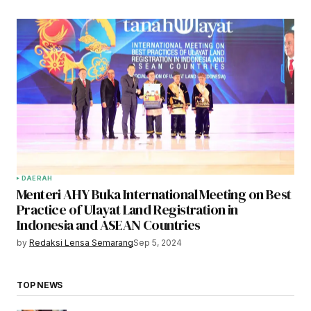
DAERAH
Menteri AHY Buka International Meeting on Best
Practice of Ulayat Land Registration in
Indonesia and ASEAN Countries
by
Redaksi Lensa Semarang
Sep 5, 2024
TOP NEWS