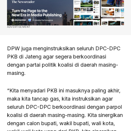
ADVERTISEMENT
DPW juga menginstruksikan seluruh DPC-DPC
PKB di Jateng agar segera berkoordinasi
dengan partai politik koalisi di daerah masing-
masing.
“Kita menyadari PKB ini masuknya paling akhir,
maka kita tancap gas, kita instruksikan agar
seluruh DPC-DPC berkoordinasi dengan parpol
koalisi di daerah masing-masing. Kita sinergikan
dengan calon bupati, wakil bupati, wali kota,