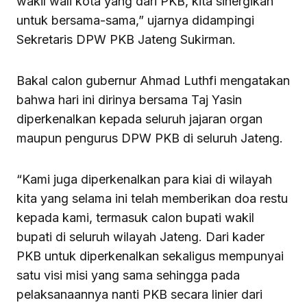
wakil wali kota yang dari PKB, kita sinergikan
untuk bersama-sama,” ujarnya didampingi
Sekretaris DPW PKB Jateng Sukirman.
Bakal calon gubernur Ahmad Luthfi mengatakan
bahwa hari ini dirinya bersama Taj Yasin
diperkenalkan kepada seluruh jajaran organ
maupun pengurus DPW PKB di seluruh Jateng.
“Kami juga diperkenalkan para kiai di wilayah
kita yang selama ini telah memberikan doa restu
kepada kami, termasuk calon bupati wakil
bupati di seluruh wilayah Jateng. Dari kader
PKB untuk diperkenalkan sekaligus mempunyai
satu visi misi yang sama sehingga pada
pelaksanaannya nanti PKB secara linier dari