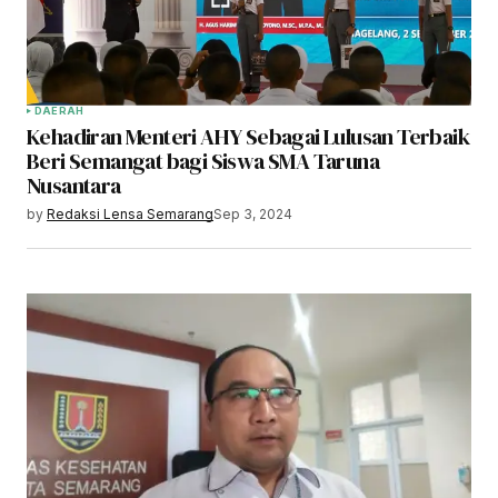
DAERAH
Kehadiran Menteri AHY Sebagai Lulusan Terbaik
Beri Semangat bagi Siswa SMA Taruna
Nusantara
by
Redaksi Lensa Semarang
Sep 3, 2024