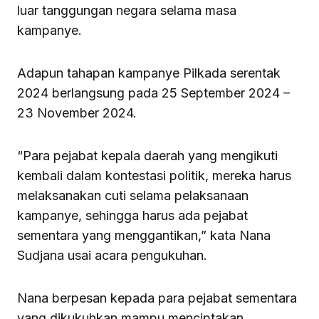
luar tanggungan negara selama masa
kampanye.
Adapun tahapan kampanye Pilkada serentak
2024 berlangsung pada 25 September 2024 –
23 November 2024.
“Para pejabat kepala daerah yang mengikuti
kembali dalam kontestasi politik, mereka harus
melaksanakan cuti selama pelaksanaan
kampanye, sehingga harus ada pejabat
sementara yang menggantikan,” kata Nana
Sudjana usai acara pengukuhan.
Nana berpesan kepada para pejabat sementara
yang dikukuhkan mampu menciptakan