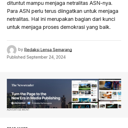
dituntut mampu menjaga netralitas ASN-nya.
Para ASN perlu terus diingatkan untuk menjaga
netralitas. Hal ini merupakan bagian dari kunci
untuk menjaga proses demokrasi yang baik.
by
Redaksi Lensa Semarang
Published
September 24, 2024
ADVERTISEMENT