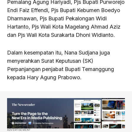
Pemalang Agung Hariyadi, Pjs Bupati Purworejo
Endi Faiz Effendi, Pjs Bupati Kebumen Boedyo
Dharmawan, Pjs Bupati Pekalongan Widi
Hartanto, Pjs Wali Kota Magelang Ahmad Aziz
dan Pjs Wali Kota Surakarta Dhoni Widianto.
Dalam kesempatan itu, Nana Sudjana juga
menyerahkan Surat Keputusan (SK)
Perpanjangan penjabat Bupati Temanggung
kepada Hary Agung Prabowo.
ADVERTISEMENT