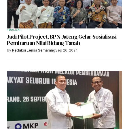
DAERAH
Jadi Pilot Project, BPN Jateng Gelar Sosialisasi
Pembaruan Nilai Bidang Tanah
by
Redaksi Lensa Semarang
Sep 26, 2024