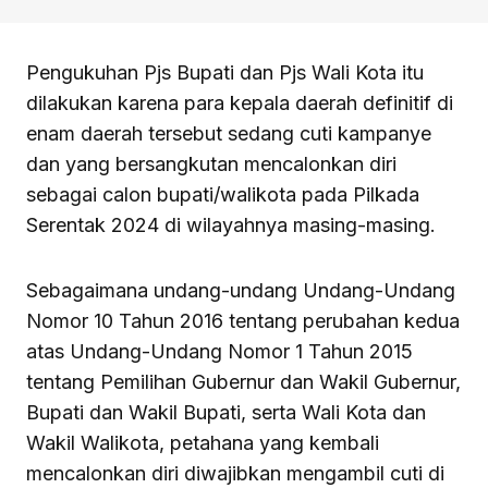
Pengukuhan Pjs Bupati dan Pjs Wali Kota itu
dilakukan karena para kepala daerah definitif di
enam daerah tersebut sedang cuti kampanye
dan yang bersangkutan mencalonkan diri
sebagai calon bupati/walikota pada Pilkada
Serentak 2024 di wilayahnya masing-masing.
Sebagaimana undang-undang Undang-Undang
Nomor 10 Tahun 2016 tentang perubahan kedua
atas Undang-Undang Nomor 1 Tahun 2015
tentang Pemilihan Gubernur dan Wakil Gubernur,
Bupati dan Wakil Bupati, serta Wali Kota dan
Wakil Walikota, petahana yang kembali
mencalonkan diri diwajibkan mengambil cuti di