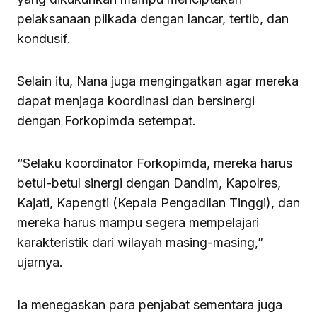
pelaksanaan pilkada dengan lancar, tertib, dan
kondusif.
Selain itu, Nana juga mengingatkan agar mereka
dapat menjaga koordinasi dan bersinergi
dengan Forkopimda setempat.
“Selaku koordinator Forkopimda, mereka harus
betul-betul sinergi dengan Dandim, Kapolres,
Kajati, Kapengti (Kepala Pengadilan Tinggi), dan
mereka harus mampu segera mempelajari
karakteristik dari wilayah masing-masing,”
ujarnya.
Ia menegaskan para penjabat sementara juga