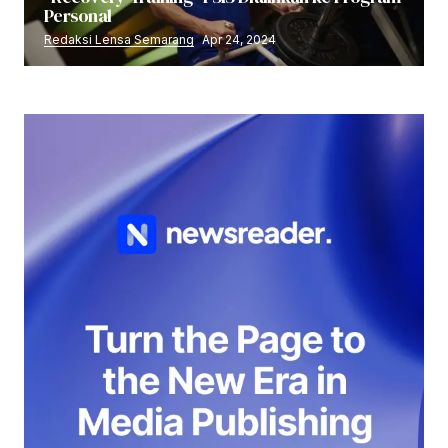
Personal
Redaksi Lensa Semarang
Apr 24, 2024