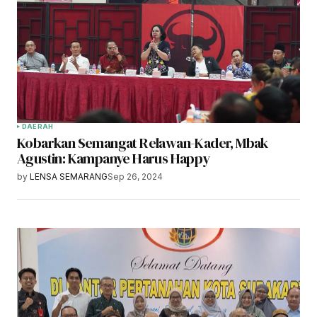
DAERAH
Kobarkan Semangat Relawan-Kader, Mbak
Agustin: Kampanye Harus Happy
by
LENSA SEMARANG
Sep 26, 2024