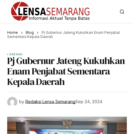
Home
Blog
Pj Gubernur Jateng Kukuhkan Enam Penjabat
Sementara Kepala Daerah
DAERAH
Pj Gubernur Jateng Kukuhkan
Enam Penjabat Sementara
Kepala Daerah
by
Redaksi Lensa Semarang
Sep 24, 2024