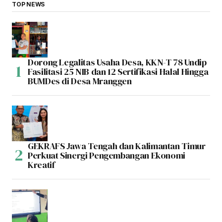
TOP NEWS
Dorong Legalitas Usaha Desa, KKN-T 78 Undip
Fasilitasi 25 NIB dan 12 Sertifikasi Halal Hingga
BUMDes di Desa Mranggen
GEKRAFS Jawa Tengah dan Kalimantan Timur
Perkuat Sinergi Pengembangan Ekonomi
Kreatif