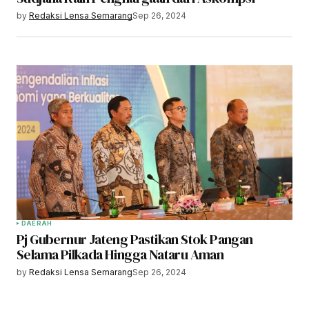
by
Redaksi Lensa Semarang
Sep 26, 2024
DAERAH
Pj Gubernur Jateng Pastikan Stok Pangan
Selama Pilkada Hingga Nataru Aman
by
Redaksi Lensa Semarang
Sep 26, 2024