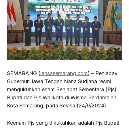
SEMARANG (
lensasemarang.com
) – Penjabay
Gubernur Jawa Tengah Nana Sudjana resmi
mengukuhkan enam Penjabat Sementara (Pjs)
Bupati dan Pjs Walikota di Wisma Perdamaian,
Kota Semarang, pada Selasa (24/9/2024).
Keenam Pjs yang dikukuhkan adalah Pjs Bupati