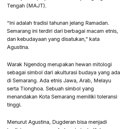
Tengah (MAJT).
“Ini adalah tradisi tahunan jelang Ramadan.
Semarang ini terdiri dari berbagai macam etnis,
dan kebudayaan yang disatukan,” kata
Agustina.
Warak Ngendog merupakan hewan mitologi
sebagai simbol dari akulturasi budaya yang ada
di Semarang. Ada etnis Jawa, Arab, Melayu
serta Tionghoa. Sebuah simbol yang
menandakan Kota Semarang memiliki toleransi
tinggi.
Menurut Agustina, Dugderan bisa menjadi