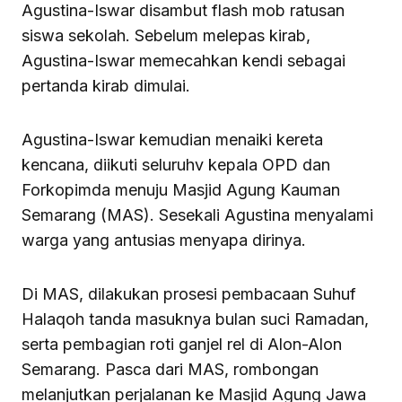
Agustina-Iswar disambut flash mob ratusan
siswa sekolah. Sebelum melepas kirab,
Agustina-Iswar memecahkan kendi sebagai
pertanda kirab dimulai.
Agustina-Iswar kemudian menaiki kereta
kencana, diikuti seluruhv kepala OPD dan
Forkopimda menuju Masjid Agung Kauman
Semarang (MAS). Sesekali Agustina menyalami
warga yang antusias menyapa dirinya.
Di MAS, dilakukan prosesi pembacaan Suhuf
Halaqoh tanda masuknya bulan suci Ramadan,
serta pembagian roti ganjel rel di Alon-Alon
Semarang. Pasca dari MAS, rombongan
melanjutkan perjalanan ke Masjid Agung Jawa