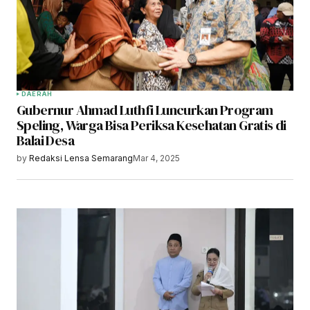
DAERAH
Gubernur Ahmad Luthfi Luncurkan Program
Speling, Warga Bisa Periksa Kesehatan Gratis di
Balai Desa
by
Redaksi Lensa Semarang
Mar 4, 2025