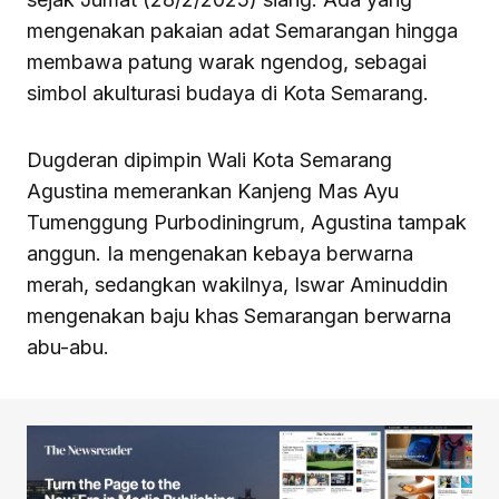
mengenakan pakaian adat Semarangan hingga
membawa patung warak ngendog, sebagai
simbol akulturasi budaya di Kota Semarang.
Dugderan dipimpin Wali Kota Semarang
Agustina memerankan Kanjeng Mas Ayu
Tumenggung Purbodiningrum, Agustina tampak
anggun. Ia mengenakan kebaya berwarna
merah, sedangkan wakilnya, Iswar Aminuddin
mengenakan baju khas Semarangan berwarna
abu-abu.