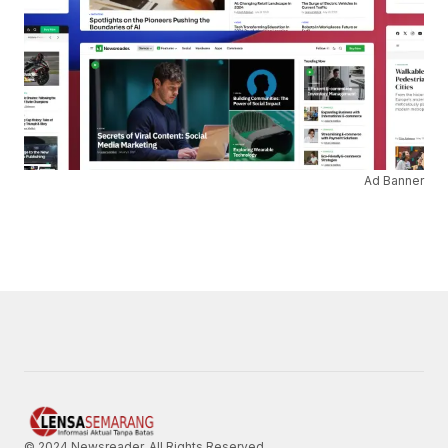
Ad Banner
© 2024 Newsreader. All Rights Reserved.