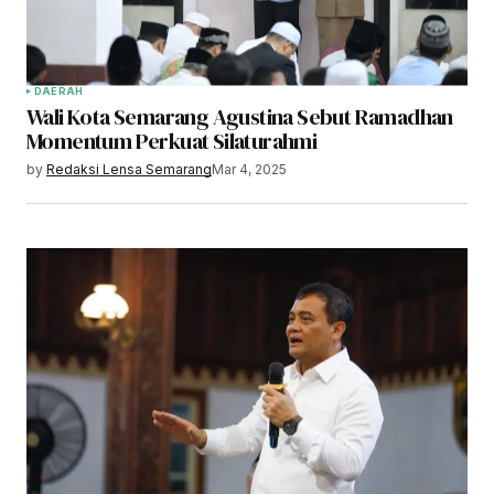
DAERAH
Wali Kota Semarang Agustina Sebut Ramadhan
Momentum Perkuat Silaturahmi
by
Redaksi Lensa Semarang
Mar 4, 2025