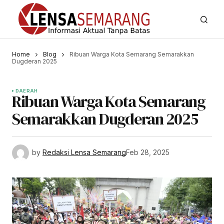
Home
Blog
Ribuan Warga Kota Semarang Semarakkan
Dugderan 2025
DAERAH
Ribuan Warga Kota Semarang
Semarakkan Dugderan 2025
by
Redaksi Lensa Semarang
Feb 28, 2025