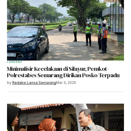
DAERAH
Minimalisir Kecelakaan di Silayur, Pemkot-
Polrestabes Semarang Dirikan Posko Terpadu
by
Redaksi Lensa Semarang
Mar 3, 2025