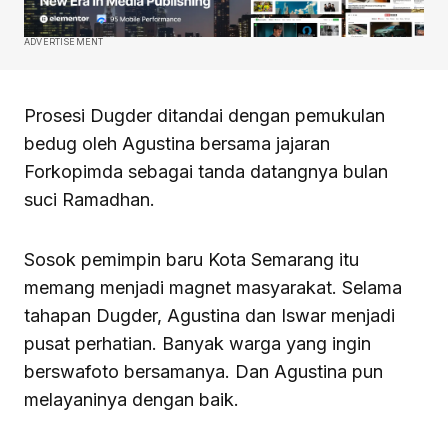
ADVERTISEMENT
Prosesi Dugder ditandai dengan pemukulan
bedug oleh Agustina bersama jajaran
Forkopimda sebagai tanda datangnya bulan
suci Ramadhan.
Sosok pemimpin baru Kota Semarang itu
memang menjadi magnet masyarakat. Selama
tahapan Dugder, Agustina dan Iswar menjadi
pusat perhatian. Banyak warga yang ingin
berswafoto bersamanya. Dan Agustina pun
melayaninya dengan baik.