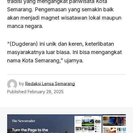
tradisi yang mengangkat pariwisata Kota
Semarang. Pengemasan yang semakin baik
akan menjadi magnet wisatawan lokal maupun
manca negara.
“(Dugderan) ini unik dan keren, keterlibatan
masyarakatnya luar biasa. Ini bisa mengangkat
nama Kota Semarang,” ujarnya.
by
Redaksi Lensa Semarang
Published
February 28, 2025