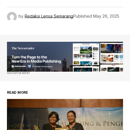
by
Redaksi Lensa Semarang
Published
May 26, 2025
ADVERTISEMENT
READ MORE