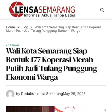
Home
Blog
Wali Kota Semarang Siap Bentuk 177 Koperasi
Merah Putih Jadi Tulang Punggung Ekonomi Warga
DAERAH
Wali Kota Semarang Siap
Bentuk 177 Koperasi Merah
Putih Jadi Tulang Punggung
Ekonomi Warga
by
Redaksi Lensa Semarang
May 26, 2025