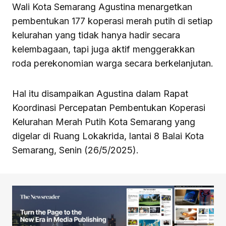
Wali Kota Semarang Agustina menargetkan
pembentukan 177 koperasi merah putih di setiap
kelurahan yang tidak hanya hadir secara
kelembagaan, tapi juga aktif menggerakkan
roda perekonomian warga secara berkelanjutan.
Hal itu disampaikan Agustina dalam Rapat
Koordinasi Percepatan Pembentukan Koperasi
Kelurahan Merah Putih Kota Semarang yang
digelar di Ruang Lokakrida, lantai 8 Balai Kota
Semarang, Senin (26/5/2025).