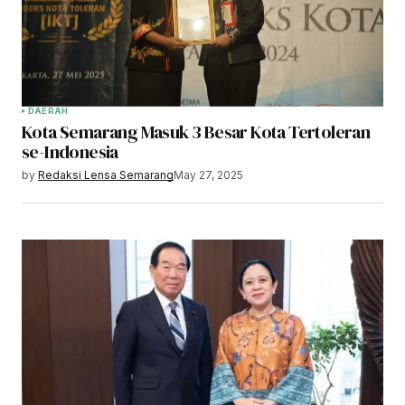
DAERAH
Kota Semarang Masuk 3 Besar Kota Tertoleran
se-Indonesia
by
Redaksi Lensa Semarang
May 27, 2025