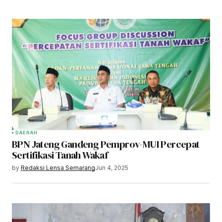
DAERAH
BPN Jateng Gandeng Pemprov-MUI Percepat
Sertifikasi Tanah Wakaf
by
Redaksi Lensa Semarang
Jun 4, 2025