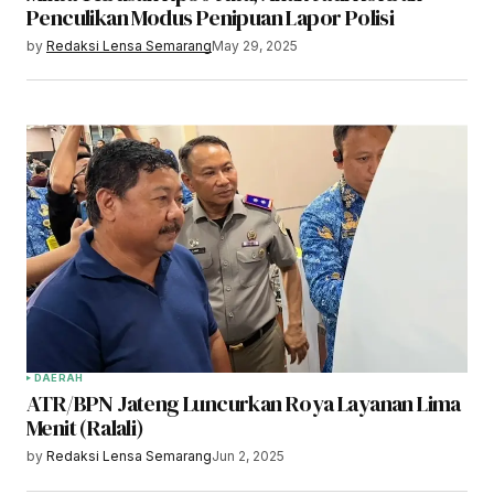
Penculikan Modus Penipuan Lapor Polisi
by
Redaksi Lensa Semarang
May 29, 2025
DAERAH
ATR/BPN Jateng Luncurkan Roya Layanan Lima
Menit (Ralali)
by
Redaksi Lensa Semarang
Jun 2, 2025