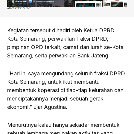
ADVERTISEMENT
Kegiatan tersebut dihadiri oleh Ketua DPRD
Kota Semarang, perwakilan fraksi DPRD,
pimpinan OPD terkait, camat dan lurah se-Kota
Semarang, serta perwakilan Bank Jateng.
“Hari ini saya mengundang seluruh fraksi DPRD
Kota Semarang, untuk ikut membantu
membentuk koperasi di tiap-tiap kelurahan dan
menciptakannya menjadi sebuah gerak
ekonomi,” ujar Agustina.
Menurutnya kalau hanya sekadar membentuk
sebuah lembaga merupakan aktivitas yang