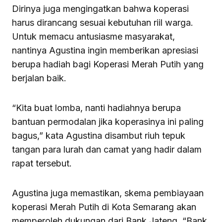
Dirinya juga mengingatkan bahwa koperasi
harus dirancang sesuai kebutuhan riil warga.
Untuk memacu antusiasme masyarakat,
nantinya Agustina ingin memberikan apresiasi
berupa hadiah bagi Koperasi Merah Putih yang
berjalan baik.
“Kita buat lomba, nanti hadiahnya berupa
bantuan permodalan jika koperasinya ini paling
bagus,” kata Agustina disambut riuh tepuk
tangan para lurah dan camat yang hadir dalam
rapat tersebut.
Agustina juga memastikan, skema pembiayaan
koperasi Merah Putih di Kota Semarang akan
memperoleh dukungan dari Bank Jateng. “Bank