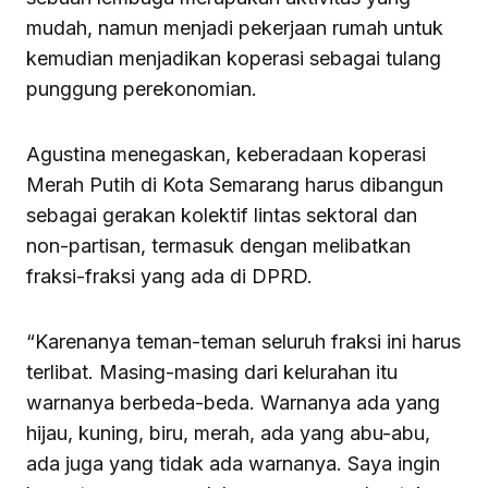
mudah, namun menjadi pekerjaan rumah untuk
kemudian menjadikan koperasi sebagai tulang
punggung perekonomian.
Agustina menegaskan, keberadaan koperasi
Merah Putih di Kota Semarang harus dibangun
sebagai gerakan kolektif lintas sektoral dan
non-partisan, termasuk dengan melibatkan
fraksi-fraksi yang ada di DPRD.
“Karenanya teman-teman seluruh fraksi ini harus
terlibat. Masing-masing dari kelurahan itu
warnanya berbeda-beda. Warnanya ada yang
hijau, kuning, biru, merah, ada yang abu-abu,
ada juga yang tidak ada warnanya. Saya ingin