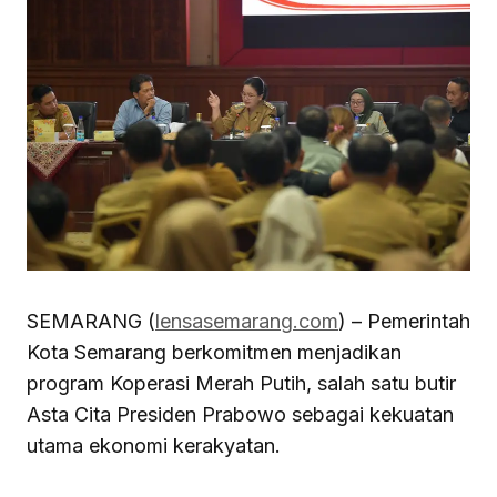
SEMARANG (
lensasemarang.com
) – Pemerintah
Kota Semarang berkomitmen menjadikan
program Koperasi Merah Putih, salah satu butir
Asta Cita Presiden Prabowo sebagai kekuatan
utama ekonomi kerakyatan.