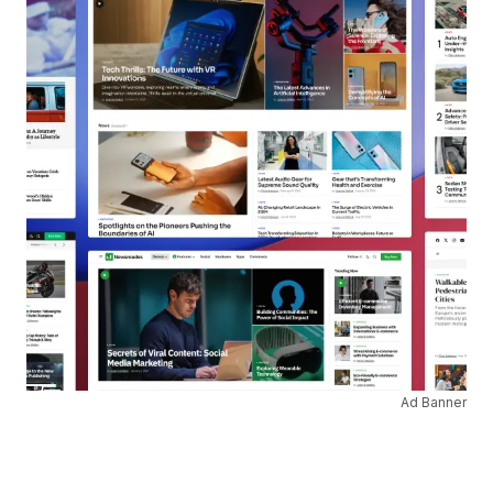
Ad Banner