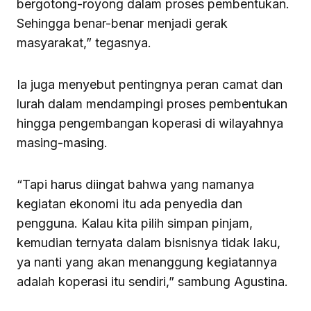
bergotong-royong dalam proses pembentukan.
Sehingga benar-benar menjadi gerak
masyarakat,” tegasnya.
Ia juga menyebut pentingnya peran camat dan
lurah dalam mendampingi proses pembentukan
hingga pengembangan koperasi di wilayahnya
masing-masing.
“Tapi harus diingat bahwa yang namanya
kegiatan ekonomi itu ada penyedia dan
pengguna. Kalau kita pilih simpan pinjam,
kemudian ternyata dalam bisnisnya tidak laku,
ya nanti yang akan menanggung kegiatannya
adalah koperasi itu sendiri,” sambung Agustina.