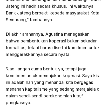
Jateng ini hadir secara khusus. Ini waktunya
Bank Jateng berbakti kepada masyarakat Kota
Semarang,” tambahnya.
Di akhir arahannya, Agustina menegaskan
bahwa pembentukan koperasi bukan sekadar
formalitas, tetapi harus disertai komitmen untuk
menggerakkannya secara nyata.
“Jadi jangan cuma bentuk ya, tetapi juga
komitmen untuk memajukan koperasi. Saya kira
ini adalah hari yang menandai kita bergegas
menahan kapitalisme yang sedang merajalela di
dalam sendi-sendi perekonomian kita,”
pungkasnya.