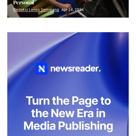
Personal
Redaksi Lensa Semarang
Apr 24, 2024