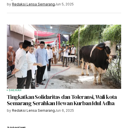
by
Redaksi Lensa Semarang
Jun 5, 2025
DAERAH
Tingkatkan Solidaritas dan Toleransi, Wali kota
Semarang Serahkan Hewan Kurban Idul Adha
by
Redaksi Lensa Semarang
Jun 6, 2025