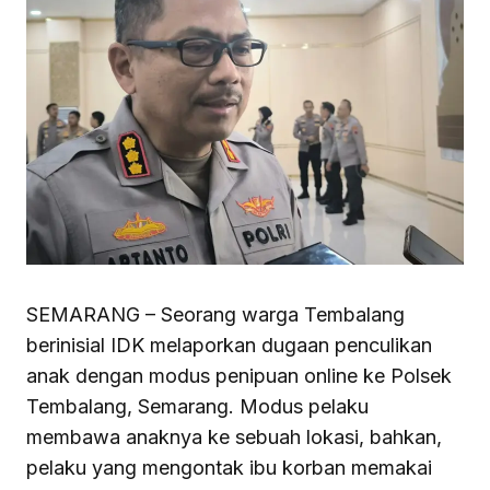
SEMARANG – Seorang warga Tembalang
berinisial IDK melaporkan dugaan penculikan
anak dengan modus penipuan online ke Polsek
Tembalang, Semarang. Modus pelaku
membawa anaknya ke sebuah lokasi, bahkan,
pelaku yang mengontak ibu korban memakai