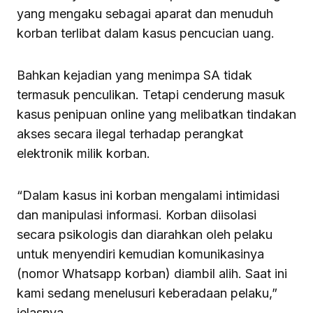
yang mengaku sebagai aparat dan menuduh
korban terlibat dalam kasus pencucian uang.
Bahkan kejadian yang menimpa SA tidak
termasuk penculikan. Tetapi cenderung masuk
kasus penipuan online yang melibatkan tindakan
akses secara ilegal terhadap perangkat
elektronik milik korban.
“Dalam kasus ini korban mengalami intimidasi
dan manipulasi informasi. Korban diisolasi
secara psikologis dan diarahkan oleh pelaku
untuk menyendiri kemudian komunikasinya
(nomor Whatsapp korban) diambil alih. Saat ini
kami sedang menelusuri keberadaan pelaku,”
jelasnya.