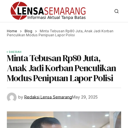
Home
Blog
Minta Tebusan Rp80 Juta, Anak Jadi Korban
Penculikan Modus Penipuan Lapor Polisi
DAERAH
Minta Tebusan Rp80 Juta,
Anak Jadi Korban Penculikan
Modus Penipuan Lapor Polisi
by
Redaksi Lensa Semarang
May 29, 2025