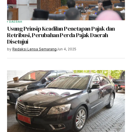
DAERAH
Usung Prinsip Keadilan Penetapan Pajak dan
Retribusi, Perubahan Perda Pajak Daerah
Disetujui
by
Redaksi Lensa Semarang
Jun 4, 2025