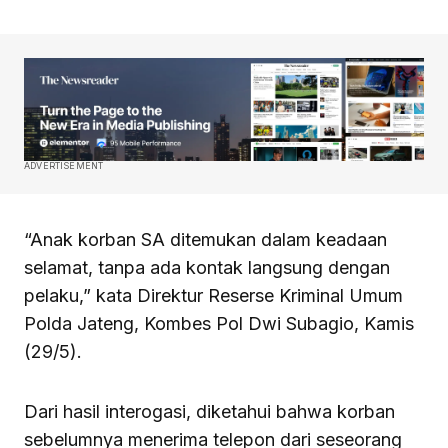
ADVERTISEMENT
“Anak korban SA ditemukan dalam keadaan
selamat, tanpa ada kontak langsung dengan
pelaku,” kata Direktur Reserse Kriminal Umum
Polda Jateng, Kombes Pol Dwi Subagio, Kamis
(29/5).
Dari hasil interogasi, diketahui bahwa korban
sebelumnya menerima telepon dari seseorang