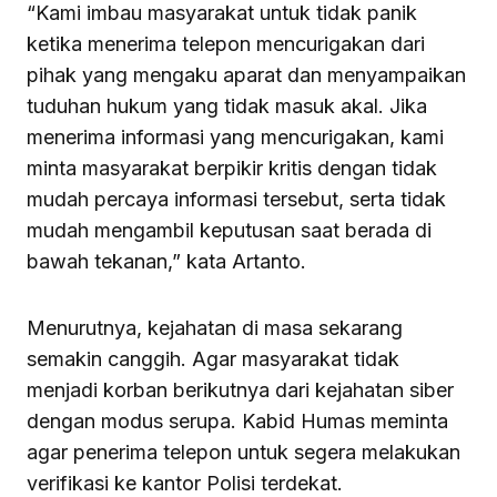
“Kami imbau masyarakat untuk tidak panik
ketika menerima telepon mencurigakan dari
pihak yang mengaku aparat dan menyampaikan
tuduhan hukum yang tidak masuk akal. Jika
menerima informasi yang mencurigakan, kami
minta masyarakat berpikir kritis dengan tidak
mudah percaya informasi tersebut, serta tidak
mudah mengambil keputusan saat berada di
bawah tekanan,” kata Artanto.
Menurutnya, kejahatan di masa sekarang
semakin canggih. Agar masyarakat tidak
menjadi korban berikutnya dari kejahatan siber
dengan modus serupa. Kabid Humas meminta
agar penerima telepon untuk segera melakukan
verifikasi ke kantor Polisi terdekat.