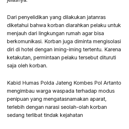
Dari penyelidikan yang dilakukan jatanras
diketahui bahwa korban diarahkan pelaku untuk
menjauh dari lingkungan rumah agar bisa
berkomunikasi. Korban juga diminta mengisolasi
diri di hotel dengan iming-iming tertentu. Karena
ketakutan, permintaan pelaku tersebut dituruti
saja oleh korban.
Kabid Humas Polda Jateng Kombes Pol Artanto
mengimbau warga waspada terhadap modus
penipuan yang mengatasnamakan aparat,
terlebih dengan narasi seolah-olah korban
sedang terlibat tindak kejahatan