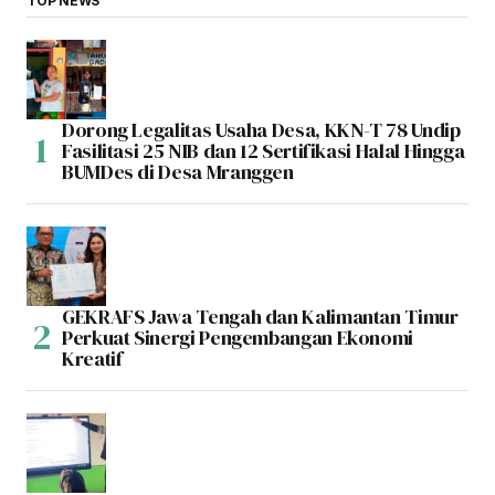
TOP NEWS
Dorong Legalitas Usaha Desa, KKN-T 78 Undip
Fasilitasi 25 NIB dan 12 Sertifikasi Halal Hingga
BUMDes di Desa Mranggen
GEKRAFS Jawa Tengah dan Kalimantan Timur
Perkuat Sinergi Pengembangan Ekonomi
Kreatif