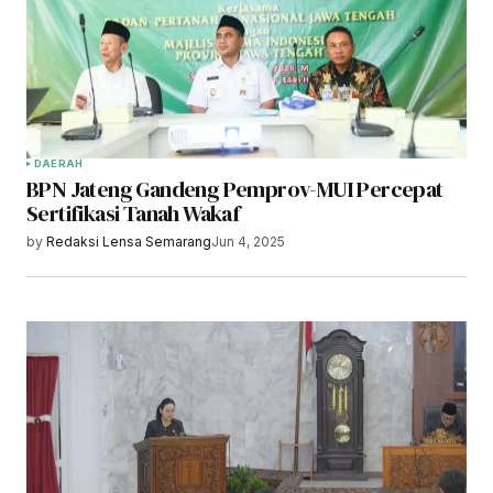
DAERAH
BPN Jateng Gandeng Pemprov-MUI Percepat
Sertifikasi Tanah Wakaf
by
Redaksi Lensa Semarang
Jun 4, 2025