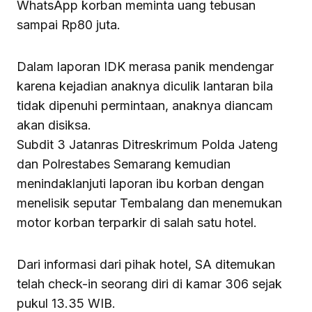
WhatsApp korban meminta uang tebusan
sampai Rp80 juta.
Dalam laporan IDK merasa panik mendengar
karena kejadian anaknya diculik lantaran bila
tidak dipenuhi permintaan, anaknya diancam
akan disiksa.
Subdit 3 Jatanras Ditreskrimum Polda Jateng
dan Polrestabes Semarang kemudian
menindaklanjuti laporan ibu korban dengan
menelisik seputar Tembalang dan menemukan
motor korban terparkir di salah satu hotel.
Dari informasi dari pihak hotel, SA ditemukan
telah check-in seorang diri di kamar 306 sejak
pukul 13.35 WIB.