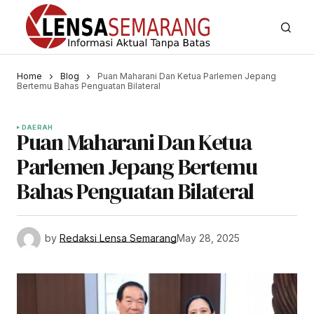
Home
Blog
Puan Maharani Dan Ketua Parlemen Jepang
Bertemu Bahas Penguatan Bilateral
DAERAH
Puan Maharani Dan Ketua
Parlemen Jepang Bertemu
Bahas Penguatan Bilateral
by
Redaksi Lensa Semarang
May 28, 2025