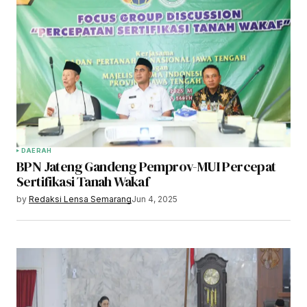
DAERAH
BPN Jateng Gandeng Pemprov-MUI Percepat
Sertifikasi Tanah Wakaf
by
Redaksi Lensa Semarang
Jun 4, 2025