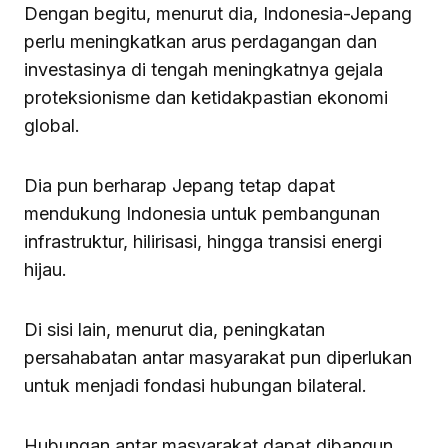
Dengan begitu, menurut dia, Indonesia-Jepang
perlu meningkatkan arus perdagangan dan
investasinya di tengah meningkatnya gejala
proteksionisme dan ketidakpastian ekonomi
global.
Dia pun berharap Jepang tetap dapat
mendukung Indonesia untuk pembangunan
infrastruktur, hilirisasi, hingga transisi energi
hijau.
Di sisi lain, menurut dia, peningkatan
persahabatan antar masyarakat pun diperlukan
untuk menjadi fondasi hubungan bilateral.
Hubungan antar masyarakat dapat dibangun