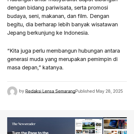
dengan bidang pariwisata, serta promosi
budaya, seni, makanan, dan film. Dengan
begitu, dia berharap lebih banyak wisatawan
Jepang berkunjung ke Indonesia.
“Kita juga perlu membangun hubungan antara
generasi muda yang merupakan pemimpin di
masa depan,” katanya.
by
Redaksi Lensa Semarang
Published
May 28, 2025