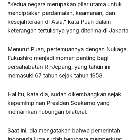
“Kedua negara merupakan pilar utama untuk
menciptakan perdamaian, keamanan, dan
kesejahteraan di Asia,” kata Puan dalam
keterangan tertulisnya yang diterima di Jakarta.
Menurut Puan, pertemuannya dengan Nukaga
Fukushiro menjadi momen penting bagi
persahabatan RI-Jepang, yang tahun ini
memasuki 67 tahun sejak tahun 1958.
Hal itu, kata dia, sudah dikembangkan sejak
kepemimpinan Presiden Soekarno yang
memainkan hubungan bilateral.
Saat ini, dia mengatakan bahwa pemerintah
Indonesia juga sudah berupaya memperkuat