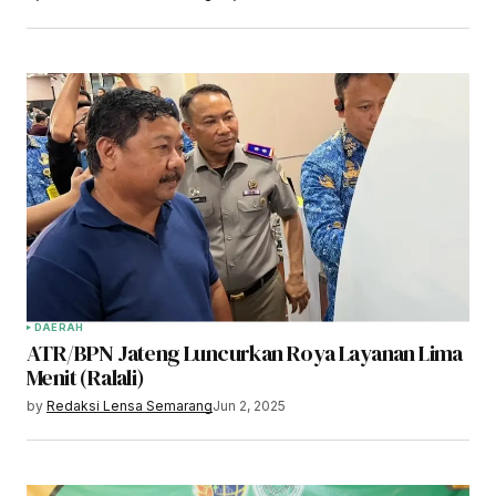
DAERAH
ATR/BPN Jateng Luncurkan Roya Layanan Lima
Menit (Ralali)
by
Redaksi Lensa Semarang
Jun 2, 2025