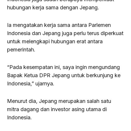
hubungan kerja sama dengan Jepang.
Ia mengatakan kerja sama antara Parlemen
Indonesia dan Jepang juga perlu terus diperkuat
untuk melengkapi hubungan erat antara
pemerintah.
“Pada kesempatan ini, saya ingin mengundang
Bapak Ketua DPR Jepang untuk berkunjung ke
Indonesia,” ujarnya.
Menurut dia, Jepang merupakan salah satu
mitra dagang dan investor asing utama di
Indonesia.