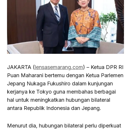
JAKARTA (
lensasemarang.com
) – Ketua DPR RI
Puan Maharani bertemu dengan Ketua Parlemen
Jepang Nukaga Fukushiro dalam kunjungan
kerjanya ke Tokyo guna membahas berbagai
hal untuk meningkatkan hubungan bilateral
antara Republik Indonesia dan Jepang.
Menurut dia, hubungan bilateral perlu diperkuat