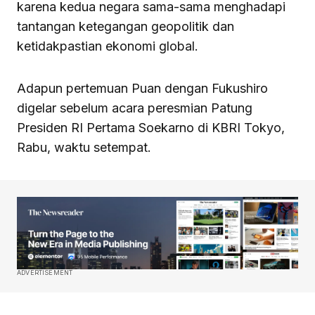
karena kedua negara sama-sama menghadapi
tantangan ketegangan geopolitik dan
ketidakpastian ekonomi global.
Adapun pertemuan Puan dengan Fukushiro
digelar sebelum acara peresmian Patung
Presiden RI Pertama Soekarno di KBRI Tokyo,
Rabu, waktu setempat.
ADVERTISEMENT