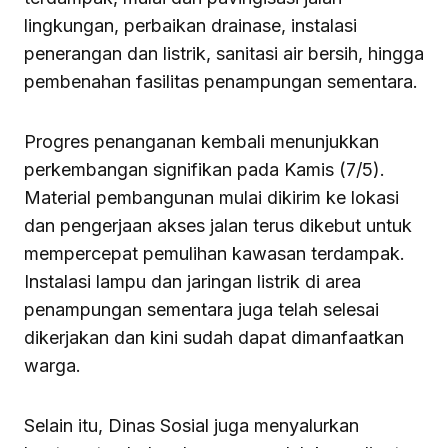
lingkungan, perbaikan drainase, instalasi
penerangan dan listrik, sanitasi air bersih, hingga
pembenahan fasilitas penampungan sementara.
Progres penanganan kembali menunjukkan
perkembangan signifikan pada Kamis (7/5).
Material pembangunan mulai dikirim ke lokasi
dan pengerjaan akses jalan terus dikebut untuk
mempercepat pemulihan kawasan terdampak.
Instalasi lampu dan jaringan listrik di area
penampungan sementara juga telah selesai
dikerjakan dan kini sudah dapat dimanfaatkan
warga.
Selain itu, Dinas Sosial juga menyalurkan