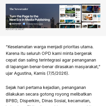
ADVERTISEMENT
“Keselamatan warga menjadi prioritas utama.
Karena itu seluruh OPD kami minta bergerak
cepat dan saling terintegrasi agar penanganan
di lapangan benar-benar dirasakan masyarakat,”
ujar Agustina, Kamis (7/5/2026).
Sejak hari pertama kejadian, penanganan
dilakukan secara gotong royong melibatkan
BPBD, Disperkim, Dinas Sosial, kecamatan,