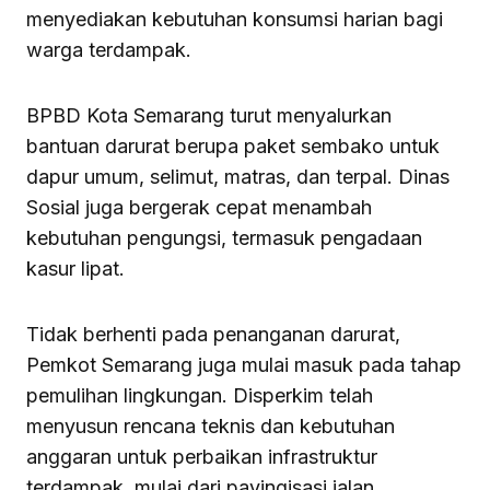
menyediakan kebutuhan konsumsi harian bagi
warga terdampak.
BPBD Kota Semarang turut menyalurkan
bantuan darurat berupa paket sembako untuk
dapur umum, selimut, matras, dan terpal. Dinas
Sosial juga bergerak cepat menambah
kebutuhan pengungsi, termasuk pengadaan
kasur lipat.
Tidak berhenti pada penanganan darurat,
Pemkot Semarang juga mulai masuk pada tahap
pemulihan lingkungan. Disperkim telah
menyusun rencana teknis dan kebutuhan
anggaran untuk perbaikan infrastruktur
terdampak, mulai dari pavingisasi jalan