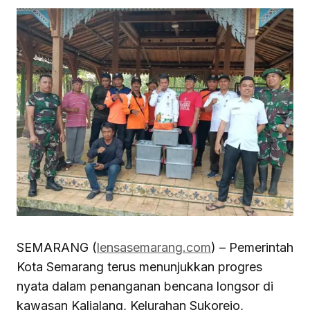
SEMARANG (
lensasemarang.com
) – Pemerintah
Kota Semarang terus menunjukkan progres
nyata dalam penanganan bencana longsor di
kawasan Kalialang, Kelurahan Sukorejo,