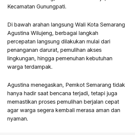
Kecamatan Gunungpati.
Di bawah arahan langsung Wali Kota Semarang
Agustina Wilujeng, berbagai langkah
percepatan langsung dilakukan mulai dari
penanganan darurat, pemulihan akses
lingkungan, hingga pemenuhan kebutuhan
warga terdampak.
Agustina menegaskan, Pemkot Semarang tidak
hanya hadir saat bencana terjadi, tetapi juga
memastikan proses pemulihan berjalan cepat
agar warga segera kembali merasa aman dan
nyaman.