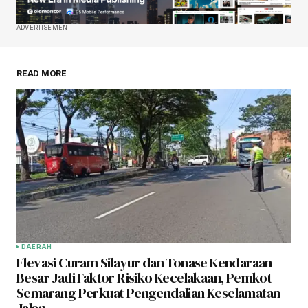
ADVERTISEMENT
READ MORE
DAERAH
Elevasi Curam Silayur dan Tonase Kendaraan
Besar Jadi Faktor Risiko Kecelakaan, Pemkot
Semarang Perkuat Pengendalian Keselamatan