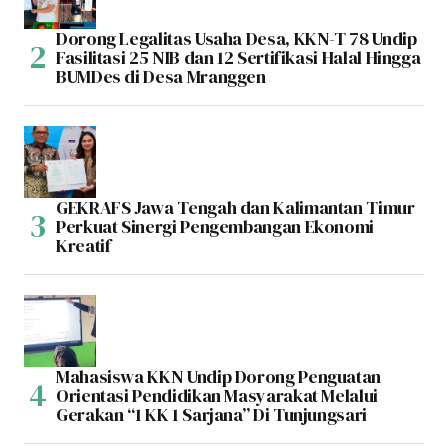
Dorong Legalitas Usaha Desa, KKN-T 78 Undip
Fasilitasi 25 NIB dan 12 Sertifikasi Halal Hingga
BUMDes di Desa Mranggen
GEKRAFS Jawa Tengah dan Kalimantan Timur
Perkuat Sinergi Pengembangan Ekonomi
Kreatif
Mahasiswa KKN Undip Dorong Penguatan
Orientasi Pendidikan Masyarakat Melalui
Gerakan “1 KK 1 Sarjana” Di Tunjungsari