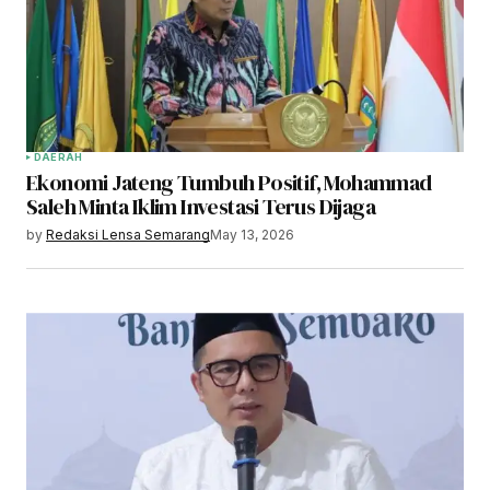
DAERAH
Ekonomi Jateng Tumbuh Positif, Mohammad
Saleh Minta Iklim Investasi Terus Dijaga
by
Redaksi Lensa Semarang
May 13, 2026