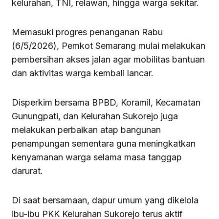
kelurahan, TNI, relawan, hingga warga sekitar.
Memasuki progres penanganan Rabu
(6/5/2026), Pemkot Semarang mulai melakukan
pembersihan akses jalan agar mobilitas bantuan
dan aktivitas warga kembali lancar.
Disperkim bersama BPBD, Koramil, Kecamatan
Gunungpati, dan Kelurahan Sukorejo juga
melakukan perbaikan atap bangunan
penampungan sementara guna meningkatkan
kenyamanan warga selama masa tanggap
darurat.
Di saat bersamaan, dapur umum yang dikelola
ibu-ibu PKK Kelurahan Sukorejo terus aktif