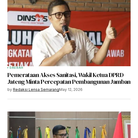
DAERAH
Pemerataan Akses Sanitasi, Wakil Ketua DPRD
Jateng Minta Percepatan Pembangunan Jamban
by
Redaksi Lensa Semarang
May 12, 2026