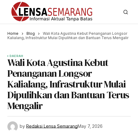
Home
Blog
Wali Kota Agustina Kebut Penanganan Longsor
Kalialang, Infrastruktur Mulai Dipulihkan dan Bantuan Terus Mengalir
DAERAH
Wali Kota Agustina Kebut
Penanganan Longsor
Kalialang, Infrastruktur Mulai
Dipulihkan dan Bantuan Terus
Mengalir
by
Redaksi Lensa Semarang
May 7, 2026