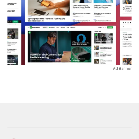
Ad Banner