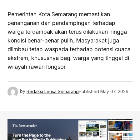
Pemerintah Kota Semarang memastikan
penanganan dan pendampingan terhadap
warga terdampak akan terus dilakukan hingga
kondisi benar-benar pulih. Masyarakat juga
diimbau tetap waspada terhadap potensi cuaca
ekstrem, khususnya bagi warga yang tinggal di
wilayah rawan longsor.
by
Redaksi Lensa Semarang
Published
May 07, 2026