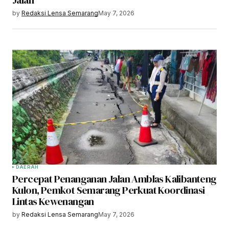
Jalan
by
Redaksi Lensa Semarang
May 7, 2026
DAERAH
Percepat Penanganan Jalan Amblas Kalibanteng
Kulon, Pemkot Semarang Perkuat Koordinasi
Lintas Kewenangan
by
Redaksi Lensa Semarang
May 7, 2026