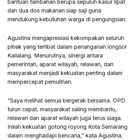
bantuan tambahan berupa sepuluh kasur lipat
dan dua dos makanan siap saji guna
mendukung kebutuhan warga di pengungsian.
Agustina mengapresiasi kekompakan seluruh
pihak yang terlibat dalam penanganan longsor
Kalialang. Menurutnya, sinergi antara
pemerintah, aparat wilayah, relawan, dan
masyarakat menjadi kekuatan penting dalam
mempercepat pemulihan.
“Saya melihat semua bergerak bersama. OPD
turun cepat, masyarakat saling membantu,
relawan dan aparat wilayah juga terus siaga.
Inilah kekuatan gotong royong Kota Semarang
dalam menghadapi bencana,” kata Agustina.