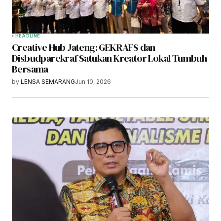
HEADLINE
Creative Hub Jateng: GEKRAFS dan
Disbudparekraf Satukan Kreator Lokal Tumbuh
Bersama
by
LENSA SEMARANG
Jun 10, 2026