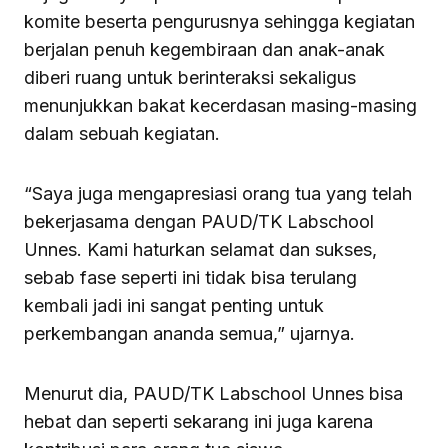
komite beserta pengurusnya sehingga kegiatan
berjalan penuh kegembiraan dan anak-anak
diberi ruang untuk berinteraksi sekaligus
menunjukkan bakat kecerdasan masing-masing
dalam sebuah kegiatan.
“Saya juga mengapresiasi orang tua yang telah
bekerjasama dengan PAUD/TK Labschool
Unnes. Kami haturkan selamat dan sukses,
sebab fase seperti ini tidak bisa terulang
kembali jadi ini sangat penting untuk
perkembangan ananda semua,” ujarnya.
Menurut dia, PAUD/TK Labschool Unnes bisa
hebat dan seperti sekarang ini juga karena