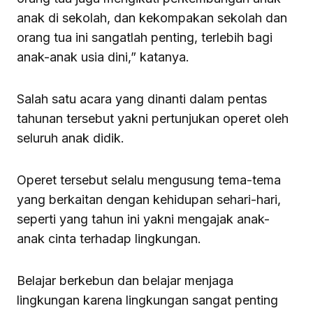
anak di sekolah, dan kekompakan sekolah dan
orang tua ini sangatlah penting, terlebih bagi
anak-anak usia dini,” katanya.
Salah satu acara yang dinanti dalam pentas
tahunan tersebut yakni pertunjukan operet oleh
seluruh anak didik.
Operet tersebut selalu mengusung tema-tema
yang berkaitan dengan kehidupan sehari-hari,
seperti yang tahun ini yakni mengajak anak-
anak cinta terhadap lingkungan.
Belajar berkebun dan belajar menjaga
lingkungan karena lingkungan sangat penting