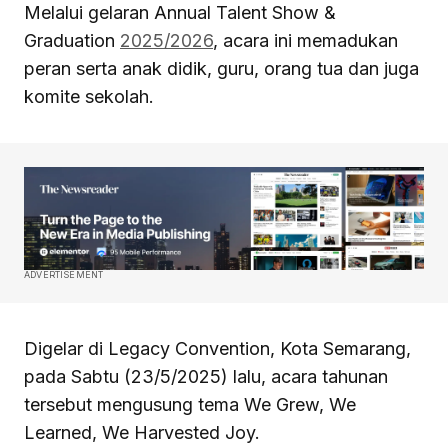
Melalui gelaran Annual Talent Show &
Graduation
2025/2026
, acara ini memadukan
peran serta anak didik, guru, orang tua dan juga
komite sekolah.
ADVERTISEMENT
Digelar di Legacy Convention, Kota Semarang,
pada Sabtu (23/5/2025) lalu, acara tahunan
tersebut mengusung tema We Grew, We
Learned, We Harvested Joy.