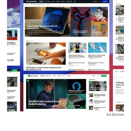
Ad Banner