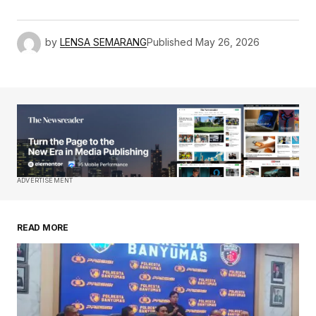
by
LENSA SEMARANG
Published
May 26, 2026
ADVERTISEMENT
READ MORE