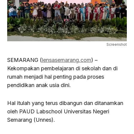
Screenshot
SEMARANG (
lensasemarang.com
) –
Kekompakan pembelajaran di sekolah dan di
rumah menjadi hal penting pada proses
pendidikan anak usia dini.
Hal itulah yang terus dibangun dan ditanamkan
oleh PAUD Labschool Universitas Negeri
Semarang (Unnes).