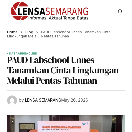
Home
Blog
PAUD Labschool Unnes Tanamkan Cinta
Lingkungan Melalui Pentas Tahunan
DAERAH
HEADLINE
PAUD Labschool Unnes
Tanamkan Cinta Lingkungan
Melalui Pentas Tahunan
by
LENSA SEMARANG
May 26, 2026