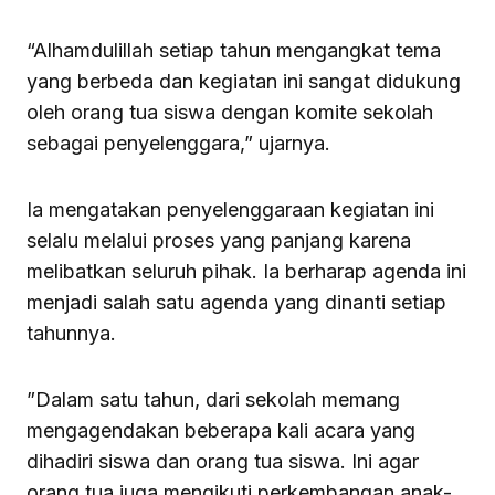
“Alhamdulillah setiap tahun mengangkat tema
yang berbeda dan kegiatan ini sangat didukung
oleh orang tua siswa dengan komite sekolah
sebagai penyelenggara,” ujarnya.
Ia mengatakan penyelenggaraan kegiatan ini
selalu melalui proses yang panjang karena
melibatkan seluruh pihak. Ia berharap agenda ini
menjadi salah satu agenda yang dinanti setiap
tahunnya.
”Dalam satu tahun, dari sekolah memang
mengagendakan beberapa kali acara yang
dihadiri siswa dan orang tua siswa. Ini agar
orang tua juga mengikuti perkembangan anak-