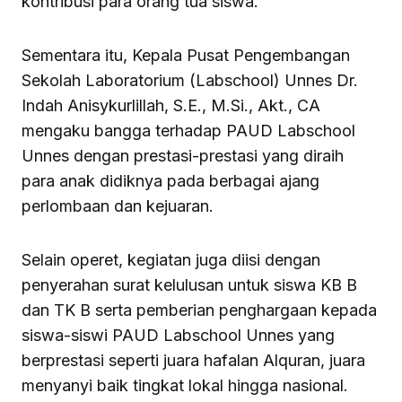
kontribusi para orang tua siswa.
Sementara itu, Kepala Pusat Pengembangan
Sekolah Laboratorium (Labschool) Unnes Dr.
Indah Anisykurlillah, S.E., M.Si., Akt., CA
mengaku bangga terhadap PAUD Labschool
Unnes dengan prestasi-prestasi yang diraih
para anak didiknya pada berbagai ajang
perlombaan dan kejuaran.
Selain operet, kegiatan juga diisi dengan
penyerahan surat kelulusan untuk siswa KB B
dan TK B serta pemberian penghargaan kepada
siswa-siswi PAUD Labschool Unnes yang
berprestasi seperti juara hafalan Alquran, juara
menyanyi baik tingkat lokal hingga nasional.