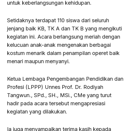
untuk keberlangsungan kehidupan.
Setidaknya terdapat 110 siswa dari seluruh
jenjang baik KB, TK A dan TK B yang mengikuti
kegiatan ini. Acara berlangsung meriah dengan
kelucuan anak-anak mengenakan berbagai
kostum menarik dalam penampilan operet baik
menari maupun menyanyi.
Ketua Lembaga Pengembangan Pendidikan dan
Profesi (LPPP) Unnes Prof. Dr. Rodiyah
Tangwun., SPd., SH., MSi., CMe yang turut
hadir pada acara tersebut mengapresiasi
kegiatan yang dilakukan.
Ia juga menyampaikan terima kasih kepada