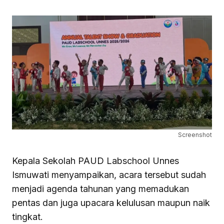
Screenshot
Kepala Sekolah PAUD Labschool Unnes
Ismuwati menyampaikan, acara tersebut sudah
menjadi agenda tahunan yang memadukan
pentas dan juga upacara kelulusan maupun naik
tingkat.