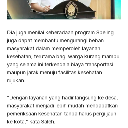
Dia juga menilai keberadaan program Speling
juga dapat membantu mengurangi beban
masyarakat dalam memperoleh layanan
kesehatan, terutama bagi warga kurang mampu
yang selama ini terkendala biaya transportasi
maupun jarak menuju fasilitas kesehatan
rujukan.
“Dengan layanan yang hadir langsung ke desa,
masyarakat menjadi lebih mudah mendapatkan
pemeriksaan kesehatan tanpa harus pergi jauh
ke kota,” kata Saleh.