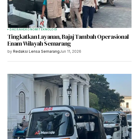
DAERAH
EKONOMI
TEKNOLOGI
Tingkatkan Layanan, Bajaj Tambah Operasional
Enam Wilayah Semarang
by
Redaksi Lensa Semarang
Jun 11, 2026