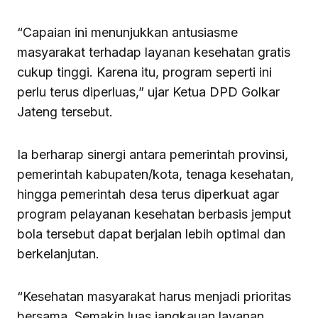
“Capaian ini menunjukkan antusiasme
masyarakat terhadap layanan kesehatan gratis
cukup tinggi. Karena itu, program seperti ini
perlu terus diperluas,” ujar Ketua DPD Golkar
Jateng tersebut.
Ia berharap sinergi antara pemerintah provinsi,
pemerintah kabupaten/kota, tenaga kesehatan,
hingga pemerintah desa terus diperkuat agar
program pelayanan kesehatan berbasis jemput
bola tersebut dapat berjalan lebih optimal dan
berkelanjutan.
“Kesehatan masyarakat harus menjadi prioritas
bersama. Semakin luas jangkauan layanan