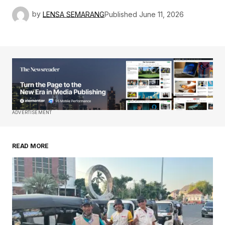
by
LENSA SEMARANG
Published
June 11, 2026
ADVERTISEMENT
READ MORE