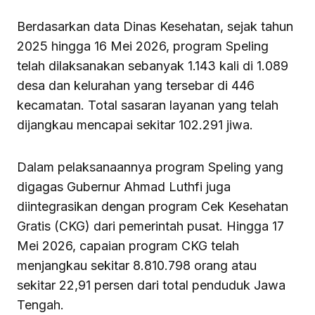
Berdasarkan data Dinas Kesehatan, sejak tahun
2025 hingga 16 Mei 2026, program Speling
telah dilaksanakan sebanyak 1.143 kali di 1.089
desa dan kelurahan yang tersebar di 446
kecamatan. Total sasaran layanan yang telah
dijangkau mencapai sekitar 102.291 jiwa.
Dalam pelaksanaannya program Speling yang
digagas Gubernur Ahmad Luthfi juga
diintegrasikan dengan program Cek Kesehatan
Gratis (CKG) dari pemerintah pusat. Hingga 17
Mei 2026, capaian program CKG telah
menjangkau sekitar 8.810.798 orang atau
sekitar 22,91 persen dari total penduduk Jawa
Tengah.