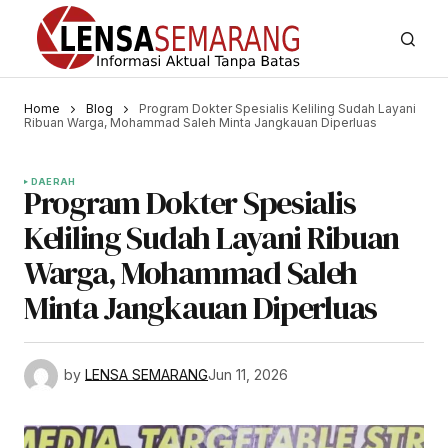
Home
Blog
Program Dokter Spesialis Keliling Sudah Layani
Ribuan Warga, Mohammad Saleh Minta Jangkauan Diperluas
DAERAH
Program Dokter Spesialis
Keliling Sudah Layani Ribuan
Warga, Mohammad Saleh
Minta Jangkauan Diperluas
by
LENSA SEMARANG
Jun 11, 2026