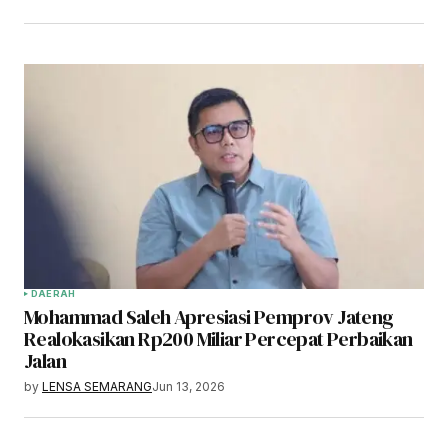
DAERAH
Mohammad Saleh Apresiasi Pemprov Jateng
Realokasikan Rp200 Miliar Percepat Perbaikan
Jalan
by
LENSA SEMARANG
Jun 13, 2026