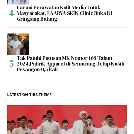
Layani Perawatan Kulit Media Untuk
Masyarakat, LAARYA SKIN Clinic Buka Di
Gringsing Batang
Tak Patuhi Putusan MK Nomor 168 Tahun
2024,Pabrik Apparel di Semarang Tetap Kasih
Pesangon 0,5 kali
LATEST ON THIS THEME