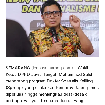
SEMARANG (
lensasemarang.com
) – Wakil
Ketua DPRD Jawa Tengah Mohammad Saleh
mendorong program Dokter Spesialis Keliling
(Speling) yang dijalankan Pemprov Jateng terus
diperluas hingga menjangkau desa-desa di
berbagai wilayah, terutama daerah yang