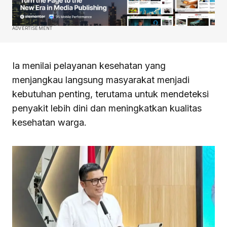
ADVERTISEMENT
Ia menilai pelayanan kesehatan yang
menjangkau langsung masyarakat menjadi
kebutuhan penting, terutama untuk mendeteksi
penyakit lebih dini dan meningkatkan kualitas
kesehatan warga.