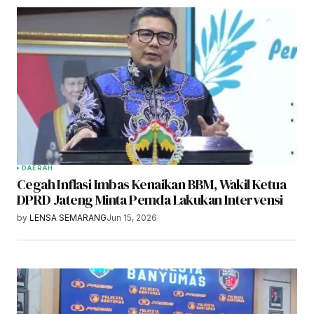
DAERAH
Cegah Inflasi Imbas Kenaikan BBM, Wakil Ketua
DPRD Jateng Minta Pemda Lakukan Intervensi
by
LENSA SEMARANG
Jun 15, 2026