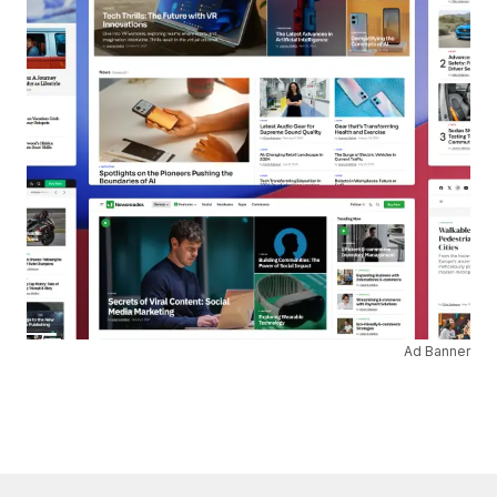
Ad Banner