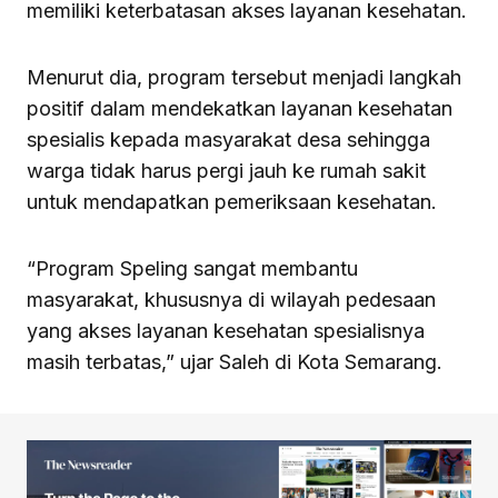
memiliki keterbatasan akses layanan kesehatan.
Menurut dia, program tersebut menjadi langkah
positif dalam mendekatkan layanan kesehatan
spesialis kepada masyarakat desa sehingga
warga tidak harus pergi jauh ke rumah sakit
untuk mendapatkan pemeriksaan kesehatan.
“Program Speling sangat membantu
masyarakat, khususnya di wilayah pedesaan
yang akses layanan kesehatan spesialisnya
masih terbatas,” ujar Saleh di Kota Semarang.