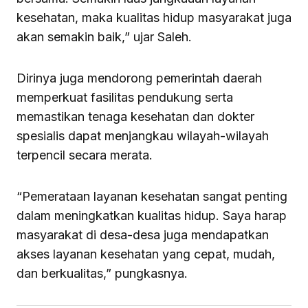
kesehatan, maka kualitas hidup masyarakat juga
akan semakin baik,” ujar Saleh.
Dirinya juga mendorong pemerintah daerah
memperkuat fasilitas pendukung serta
memastikan tenaga kesehatan dan dokter
spesialis dapat menjangkau wilayah-wilayah
terpencil secara merata.
“Pemerataan layanan kesehatan sangat penting
dalam meningkatkan kualitas hidup. Saya harap
masyarakat di desa-desa juga mendapatkan
akses layanan kesehatan yang cepat, mudah,
dan berkualitas,” pungkasnya.