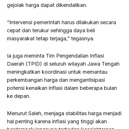
gejolak harga dapat dikendalikan.
“Intervensi pemerintah harus dilakukan secara
cepat dan terukur sehingga daya beli
masyarakat tetap terjaga,” tegasnya.
Ia juga meminta Tim Pengendalian Inflasi
Daerah (TPID) di seluruh wilayah Jawa Tengah
meningkatkan koordinasi untuk memantau
perkembangan harga dan mengantisipasi
potensi kenaikan inflasi dalam beberapa bulan
ke depan.
Menurut Saleh, menjaga stabilitas harga menjadi
hal penting karena inflasi yang tinggi akan