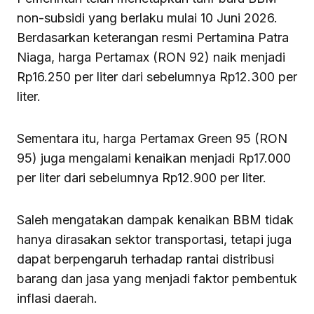
non-subsidi yang berlaku mulai 10 Juni 2026.
Berdasarkan keterangan resmi Pertamina Patra
Niaga, harga Pertamax (RON 92) naik menjadi
Rp16.250 per liter dari sebelumnya Rp12.300 per
liter.
Sementara itu, harga Pertamax Green 95 (RON
95) juga mengalami kenaikan menjadi Rp17.000
per liter dari sebelumnya Rp12.900 per liter.
Saleh mengatakan dampak kenaikan BBM tidak
hanya dirasakan sektor transportasi, tetapi juga
dapat berpengaruh terhadap rantai distribusi
barang dan jasa yang menjadi faktor pembentuk
inflasi daerah.