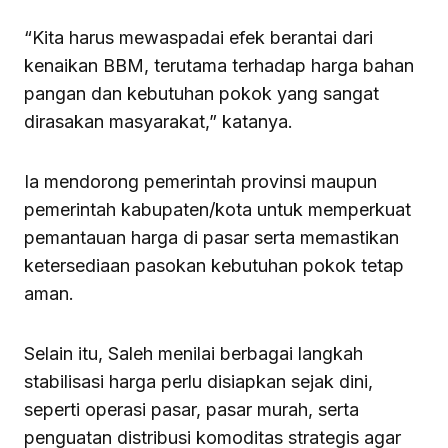
“Kita harus mewaspadai efek berantai dari
kenaikan BBM, terutama terhadap harga bahan
pangan dan kebutuhan pokok yang sangat
dirasakan masyarakat,” katanya.
Ia mendorong pemerintah provinsi maupun
pemerintah kabupaten/kota untuk memperkuat
pemantauan harga di pasar serta memastikan
ketersediaan pasokan kebutuhan pokok tetap
aman.
Selain itu, Saleh menilai berbagai langkah
stabilisasi harga perlu disiapkan sejak dini,
seperti operasi pasar, pasar murah, serta
penguatan distribusi komoditas strategis agar