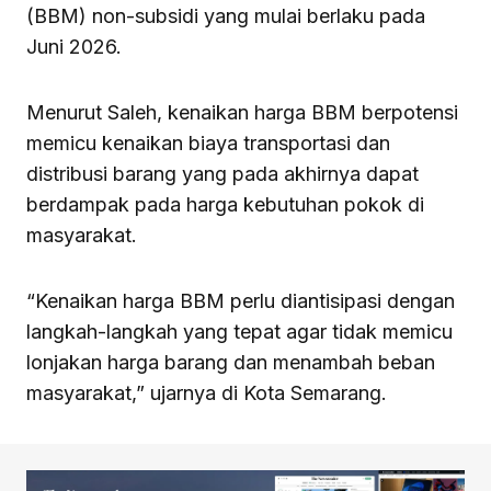
(BBM) non-subsidi yang mulai berlaku pada
Juni 2026.
Menurut Saleh, kenaikan harga BBM berpotensi
memicu kenaikan biaya transportasi dan
distribusi barang yang pada akhirnya dapat
berdampak pada harga kebutuhan pokok di
masyarakat.
“Kenaikan harga BBM perlu diantisipasi dengan
langkah-langkah yang tepat agar tidak memicu
lonjakan harga barang dan menambah beban
masyarakat,” ujarnya di Kota Semarang.