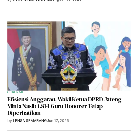
DAERAH
Efisiensi Anggaran, Wakil Ketua DPRD Jateng
Minta Nasib 1.814 Guru Honorer Tetap
Diperhatikan
by
LENSA SEMARANG
Jun 17, 2026