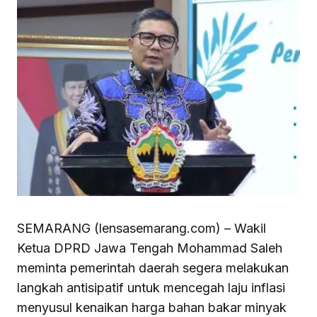
SEMARANG (lensasemarang.com) – Wakil
Ketua DPRD Jawa Tengah Mohammad Saleh
meminta pemerintah daerah segera melakukan
langkah antisipatif untuk mencegah laju inflasi
menyusul kenaikan harga bahan bakar minyak