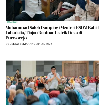
DAERAH
Mohammad Saleh Dampingi Menteri ESDM Bahlil
Lahadalia, Tinjau Bantuan Listrik Desa di
Purworejo
by
LENSA SEMARANG
Jun 21, 2026