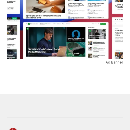
Ad Banner