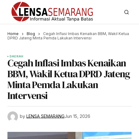
Home
Blog
Cegah Inflasi Imbas Kenaikan BBM, Wakil Ketua
DPRD Jateng Minta Pemda Lakukan Intervensi
DAERAH
Cegah Inflasi Imbas Kenaikan
BBM, Wakil Ketua DPRD Jateng
Minta Pemda Lakukan
Intervensi
by
LENSA SEMARANG
Jun 15, 2026