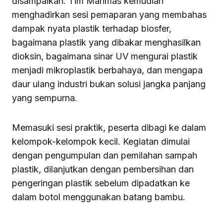
disampaikan. Tim Marimas kemudian
menghadirkan sesi pemaparan yang membahas
dampak nyata plastik terhadap biosfer,
bagaimana plastik yang dibakar menghasilkan
dioksin, bagaimana sinar UV mengurai plastik
menjadi mikroplastik berbahaya, dan mengapa
daur ulang industri bukan solusi jangka panjang
yang sempurna.
Memasuki sesi praktik, peserta dibagi ke dalam
kelompok-kelompok kecil. Kegiatan dimulai
dengan pengumpulan dan pemilahan sampah
plastik, dilanjutkan dengan pembersihan dan
pengeringan plastik sebelum dipadatkan ke
dalam botol menggunakan batang bambu.