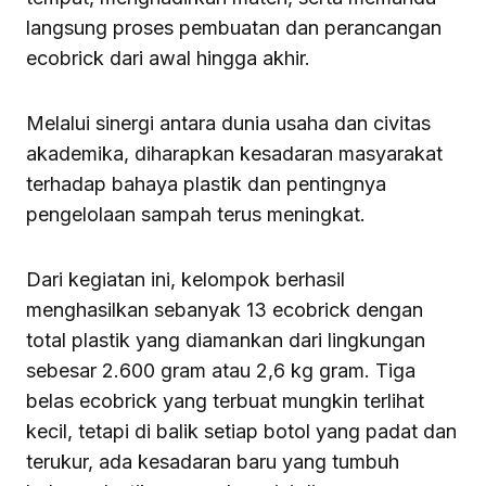
langsung proses pembuatan dan perancangan
ecobrick dari awal hingga akhir.
Melalui sinergi antara dunia usaha dan civitas
akademika, diharapkan kesadaran masyarakat
terhadap bahaya plastik dan pentingnya
pengelolaan sampah terus meningkat.
Dari kegiatan ini, kelompok berhasil
menghasilkan sebanyak 13 ecobrick dengan
total plastik yang diamankan dari lingkungan
sebesar 2.600 gram atau 2,6 kg gram. Tiga
belas ecobrick yang terbuat mungkin terlihat
kecil, tetapi di balik setiap botol yang padat dan
terukur, ada kesadaran baru yang tumbuh