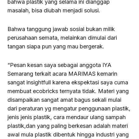
bahwa plastik yang selama ini dianggap
masalah, bisa diubah menjadi solusi.
Bahwa tanggung jawab sosial bukan milik
perusahaan semata, melainkan dimulai dari
tangan siapa pun yang mau bergerak.
“Pesan kesan saya sebagai anggota IYA
Semarang terkait acara MARIMAS kemarin
sangat insightfull karena ekspektasi saya cuma
membuat ecobricks ternyata tidak. Materi yang
disampaikan sangat amat bagus sekali mulai
dari peraturan yg mengatur penggunaan plastik,
jenis jenis plastik, cara mendaur ulang sampah
plastik,dan yang paling berkesan adalah materi
awal mula plastik dibentuk hingga industri yang