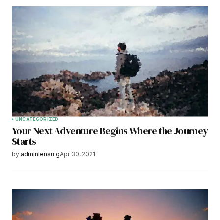
UNCATEGORIZED
Your Next Adventure Begins Where the Journey
Starts
by
adminlensmg
Apr 30, 2021