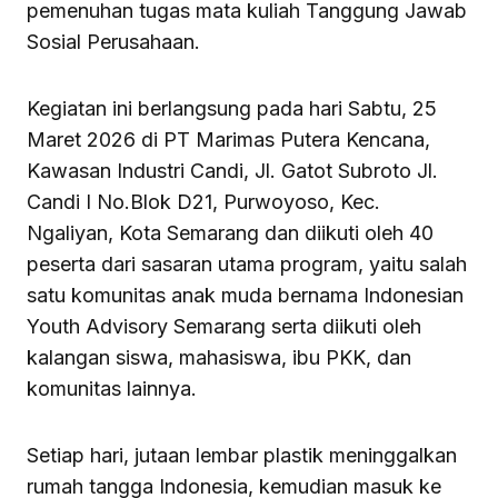
pemenuhan tugas mata kuliah Tanggung Jawab
Sosial Perusahaan.
Kegiatan ini berlangsung pada hari Sabtu, 25
Maret 2026 di PT Marimas Putera Kencana,
Kawasan Industri Candi, Jl. Gatot Subroto Jl.
Candi I No.Blok D21, Purwoyoso, Kec.
Ngaliyan, Kota Semarang dan diikuti oleh 40
peserta dari sasaran utama program, yaitu salah
satu komunitas anak muda bernama Indonesian
Youth Advisory Semarang serta diikuti oleh
kalangan siswa, mahasiswa, ibu PKK, dan
komunitas lainnya.
Setiap hari, jutaan lembar plastik meninggalkan
rumah tangga Indonesia, kemudian masuk ke