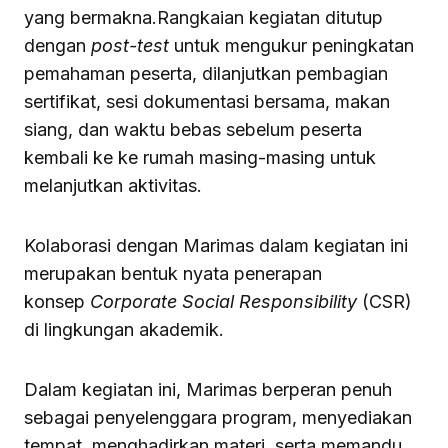
yang bermakna.Rangkaian kegiatan ditutup
dengan
post-test
untuk mengukur peningkatan
pemahaman peserta, dilanjutkan pembagian
sertifikat, sesi dokumentasi bersama, makan
siang, dan waktu bebas sebelum peserta
kembali ke ke rumah masing-masing untuk
melanjutkan aktivitas.
Kolaborasi dengan Marimas dalam kegiatan ini
merupakan bentuk nyata penerapan
konsep
Corporate Social Responsibility
(CSR)
di lingkungan akademik.
Dalam kegiatan ini, Marimas berperan penuh
sebagai penyelenggara program, menyediakan
tempat, menghadirkan materi, serta memandu