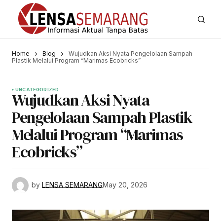
Home
Blog
Wujudkan Aksi Nyata Pengelolaan Sampah
Plastik Melalui Program “Marimas Ecobricks”
UNCATEGORIZED
Wujudkan Aksi Nyata
Pengelolaan Sampah Plastik
Melalui Program “Marimas
Ecobricks”
by
LENSA SEMARANG
May 20, 2026