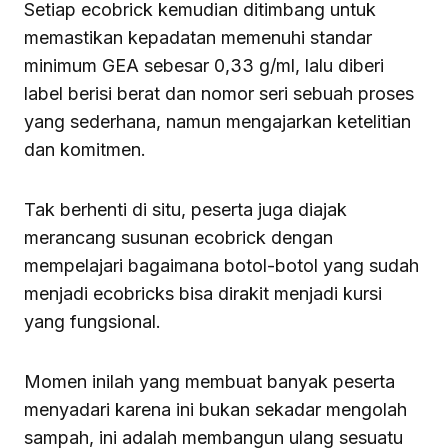
Setiap ecobrick kemudian ditimbang untuk
memastikan kepadatan memenuhi standar
minimum GEA sebesar 0,33 g/ml, lalu diberi
label berisi berat dan nomor seri sebuah proses
yang sederhana, namun mengajarkan ketelitian
dan komitmen.
Tak berhenti di situ, peserta juga diajak
merancang susunan ecobrick dengan
mempelajari bagaimana botol-botol yang sudah
menjadi ecobricks bisa dirakit menjadi kursi
yang fungsional.
Momen inilah yang membuat banyak peserta
menyadari karena ini bukan sekadar mengolah
sampah, ini adalah membangun ulang sesuatu