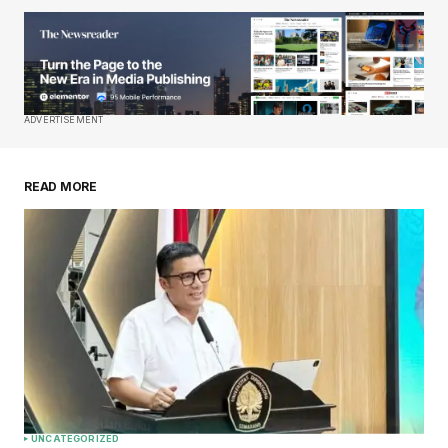
ADVERTISEMENT
READ MORE
UNCATEGORIZED