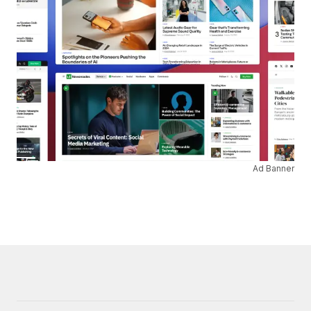
Ad Banner