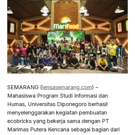
SEMARANG (
lensasemarang.com
) –
Mahasiswa Program Studi Informasi dan
Humas, Universitas Diponegoro berhasil
menyelenggarakan kegiatan pembuatan
ecobricks yang bekerja sama dengan PT
Marimas Putera Kencana sebagai bagian dari