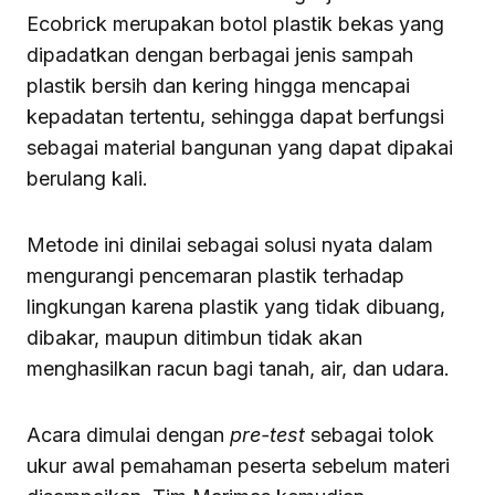
Ecobrick merupakan botol plastik bekas yang
dipadatkan dengan berbagai jenis sampah
plastik bersih dan kering hingga mencapai
kepadatan tertentu, sehingga dapat berfungsi
sebagai material bangunan yang dapat dipakai
berulang kali.
Metode ini dinilai sebagai solusi nyata dalam
mengurangi pencemaran plastik terhadap
lingkungan karena plastik yang tidak dibuang,
dibakar, maupun ditimbun tidak akan
menghasilkan racun bagi tanah, air, dan udara.
Acara dimulai dengan
pre-test
sebagai tolok
ukur awal pemahaman peserta sebelum materi