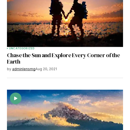
UNCATEGORIZED
Chase the Sun and Explore Every Corner of the
Earth
by
adminlensmg
Aug 20, 2021