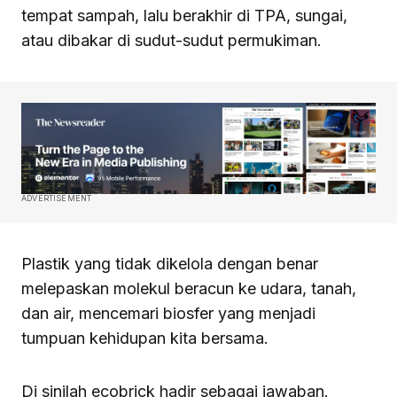
tempat sampah, lalu berakhir di TPA, sungai,
atau dibakar di sudut-sudut permukiman.
ADVERTISEMENT
Plastik yang tidak dikelola dengan benar
melepaskan molekul beracun ke udara, tanah,
dan air, mencemari biosfer yang menjadi
tumpuan kehidupan kita bersama.
Di sinilah ecobrick hadir sebagai jawaban.