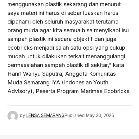
menggunakan plastik sekarang dan menurut
saya materi ini harus di sebar luaskan harus
dipahami oleh seluruh masyarakat terutama
orang muda agar kita semua bisa menyikapi isu
sampah plastik ini secara objektif dan juga
ecobricks menjadi salah satu opsi yang cukup
mudah untuk dilakukan terkait menanggulangi
permasalahan sampah plastik di sekitar,” kata
Hanif Wahyu Saputra, Anggota Komunitas
Muda Semarang IYA (Indonesian Youth
Advisory), Peserta Program Marimas Ecobricks.
by
LENSA SEMARANG
Published
May 20, 2026